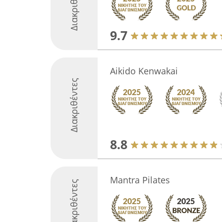
Διακριθέντες
9.7
Aikido Kenwakai
Διακριθέντες
8.8
Mantra Pilates
Διακριθέντες