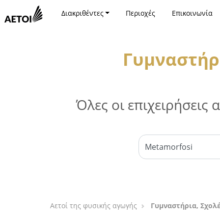
Διακριθέντες
Περιοχές
Επικοινωνία
Γυμναστήρι
Όλες οι επιχειρήσεις
Αετοί της φυσικής αγωγής
Γυμναστήρια, Σχολ