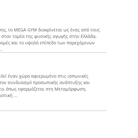
ης, το MEGA GYM διακρίνεται ως ένας από τους
στον τομέα της φυσικής αγωγής στην Ελλάδα,
δομές και το υψηλό επίπεδο των παρεχόμενων
..
ελεί έναν χώρο αφιερωμένο στις ιαπωνικές
 στον συνδυασμό προσωπικής ανάπτυξης και
ντο, όπως εφαρμόζεται στη Μεταμόρφωση,
στική ...