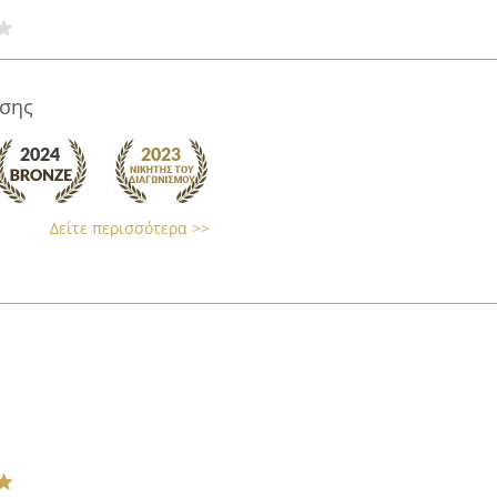
σης
Δείτε περισσότερα >>