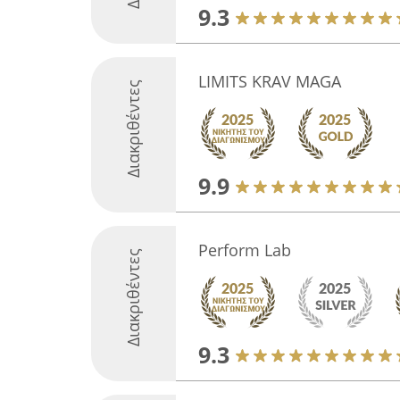
9.3
LIMITS KRAV MAGA
Διακριθέντες
9.9
Perform Lab
Διακριθέντες
9.3