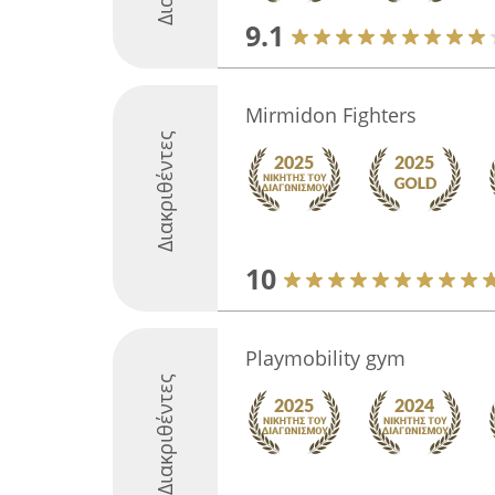
9.1
Mirmidon Fighters
Διακριθέντες
10
Playmobility gym
Διακριθέντες