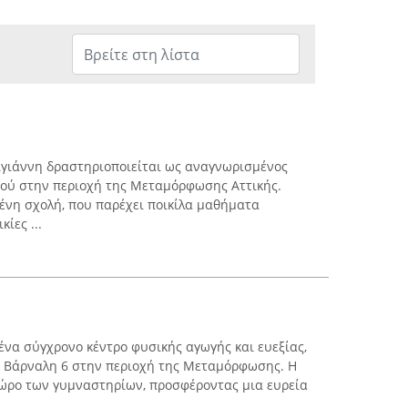
γιάννη δραστηριοποιείται ως αναγνωρισμένος
ρού στην περιοχή της Μεταμόρφωσης Αττικής.
μένη σχολή, που παρέχει ποικίλα μαθήματα
ίες ...
ένα σύγχρονο κέντρο φυσικής αγωγής και ευεξίας,
 Βάρναλη 6 στην περιοχή της Μεταμόρφωσης. Η
χώρο των γυμναστηρίων, προσφέροντας μια ευρεία