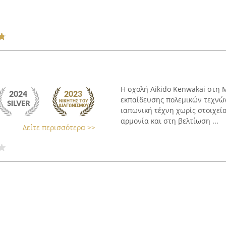
Η σχολή Aikido Kenwakai στη
εκπαίδευσης πολεμικών τεχνών,
ιαπωνική τέχνη χωρίς στοιχεί
αρμονία και στη βελτίωση ...
Δείτε περισσότερα >>