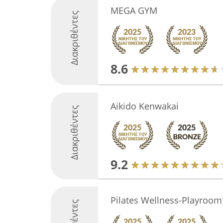
MEGA GYM
Διακριθέντες
8.6
Aikido Kenwakai
Διακριθέντες
9.2
Pilates Wellness-Playroomf