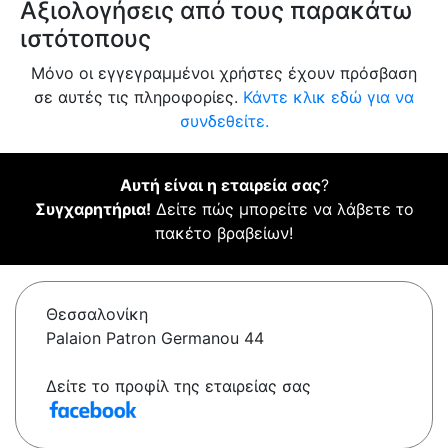
Αξιολογήσεις από τους παρακάτω
ιστότοπους
Μόνο οι εγγεγραμμένοι χρήστες έχουν πρόσβαση
σε αυτές τις πληροφορίες.
Κάντε κλικ εδώ για να
συνδεθείτε.
Αυτή είναι η εταιρεία σας
?
Συγχαρητήρια!
Δείτε πώς μπορείτε να λάβετε το
πακέτο βραβείων!
Θεσσαλονίκη
Palaion Patron Germanou 44
Δείτε το προφίλ της εταιρείας σας