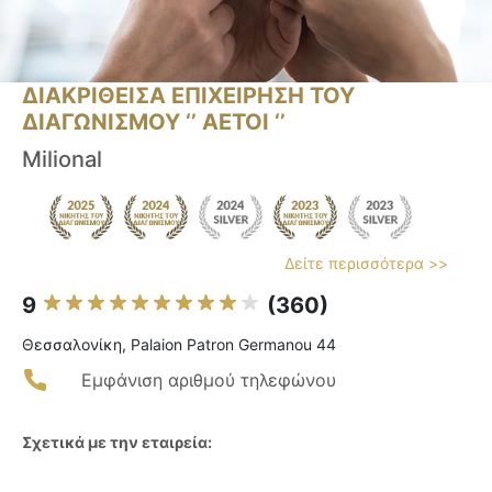
ΔΙΑΚΡΙΘΕΙΣΑ ΕΠΙΧΕΙΡΗΣΗ ΤΟΥ
ΔΙΑΓΩΝΙΣΜΟΥ ‘’ ΑΕΤΟΙ ‘’
Milional
Δείτε περισσότερα >>
9
(360)
Θεσσαλονίκη, Palaion Patron Germanou 44
Εμφάνιση αριθμού τηλεφώνου
Σχετικά με την εταιρεία: