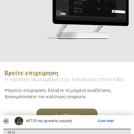
Βρείτε επιχείρηση
Η κατάταξη περιλαμβάνει τους καλύτερους στον κλάδο
Ψάχνετε επιχείρηση; Ελέγξτε τη μηχανή αναζήτησης.
Χρησιμοποιήστε την καλύτερη υπηρεσία
Αναζήτηση
ΑΕΤΟΊ της φυσικής αγωγής
Live chat
16:12