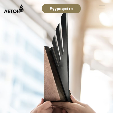
Εγγραφείτε