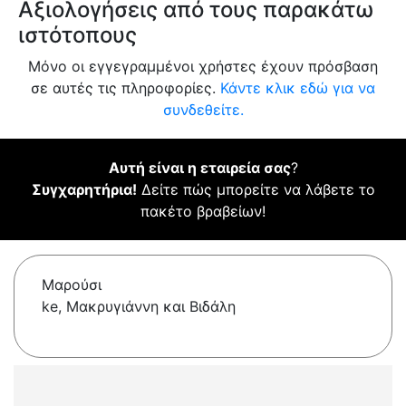
Αξιολογήσεις από τους παρακάτω
ιστότοπους
Μόνο οι εγγεγραμμένοι χρήστες έχουν πρόσβαση
σε αυτές τις πληροφορίες.
Κάντε κλικ εδώ για να
συνδεθείτε.
Αυτή είναι η εταιρεία σας
?
Συγχαρητήρια!
Δείτε πώς μπορείτε να λάβετε το
πακέτο βραβείων!
Μαρούσι
ke, Μακρυγιάννη και Βιδάλη