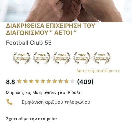
ΔΙΑΚΡΙΘΕΙΣΑ ΕΠΙΧΕΙΡΗΣΗ ΤΟΥ
ΔΙΑΓΩΝΙΣΜΟΥ ‘’ ΑΕΤΟΙ ‘’
Football Club 55
Δείτε περισσότερα >>
8.8
(409)
Μαρούσι, ke, Μακρυγιάννη και Βιδάλη
Εμφάνιση αριθμού τηλεφώνου
Σχετικά με την εταιρεία: