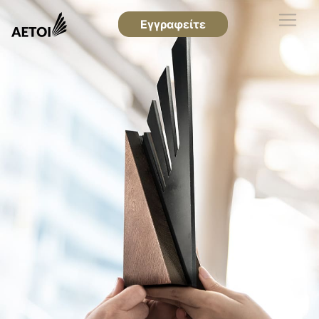
Εγγραφείτε