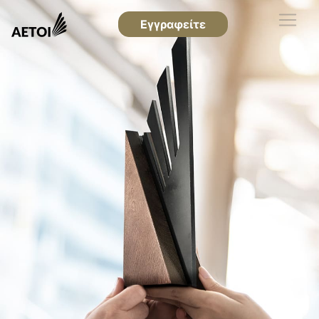
Εγγραφείτε