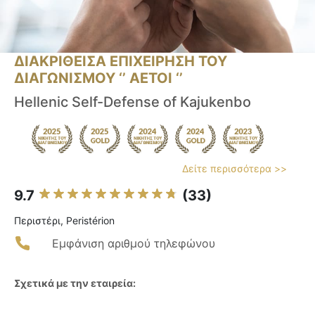
ΔΙΑΚΡΙΘΕΙΣΑ ΕΠΙΧΕΙΡΗΣΗ ΤΟΥ
ΔΙΑΓΩΝΙΣΜΟΥ ‘’ ΑΕΤΟΙ ‘’
Hellenic Self-Defense of Kajukenbo
Δείτε περισσότερα >>
9.7
(33)
Περιστέρι, Peristérion
Εμφάνιση αριθμού τηλεφώνου
Σχετικά με την εταιρεία: