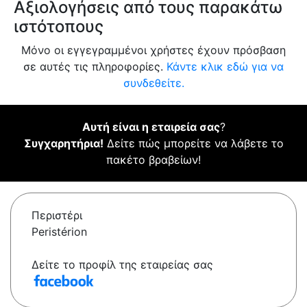
Αξιολογήσεις από τους παρακάτω
ιστότοπους
Μόνο οι εγγεγραμμένοι χρήστες έχουν πρόσβαση
σε αυτές τις πληροφορίες.
Κάντε κλικ εδώ για να
συνδεθείτε.
Αυτή είναι η εταιρεία σας
?
Συγχαρητήρια!
Δείτε πώς μπορείτε να λάβετε το
πακέτο βραβείων!
Περιστέρι
Peristérion
Δείτε το προφίλ της εταιρείας σας