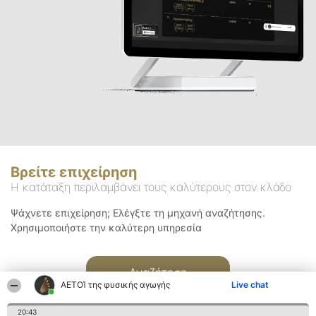
Βρείτε επιχείρηση
Η κατάταξη περιλαμβάνει τους καλύτερους στον κλάδο
Ψάχνετε επιχείρηση; Ελέγξτε τη μηχανή αναζήτησης.
Χρησιμοποιήστε την καλύτερη υπηρεσία
Αναζήτηση
ΑΕΤΟΊ της φυσικής αγωγής
Live chat
20:43