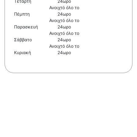
Τετάρτη
24ωρο
Ανοιχτό όλο το
Πέμπτη
24ωρο
Ανοιχτό όλο το
Παρασκευή
24ωρο
Ανοιχτό όλο το
Σάββατο
24ωρο
Ανοιχτό όλο το
Κυριακή
24ωρο