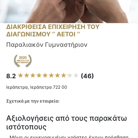
ΔΙΑΚΡΙΘΕΙΣΑ ΕΠΙΧΕΙΡΗΣΗ ΤΟΥ
ΔΙΑΓΩΝΙΣΜΟΥ ‘’ ΑΕΤΟΙ ‘’
Παραλιακόν Γυμναστήριον
8.2
(46)
Ιεράπετρα, Ιεράπετρα 722 00
Σχετικά με την εταιρεία:
Αξιολογήσεις από τους παρακάτω
ιστότοπους
Μόνο οι εγγεγραμμένοι χρήστες έχουν πρόσβαση