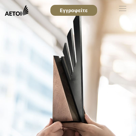
Εγγραφείτε