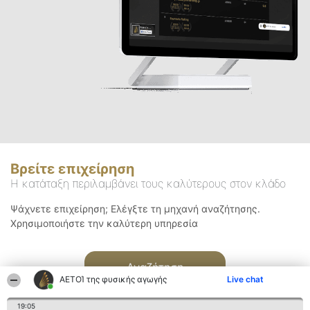
Βρείτε επιχείρηση
Η κατάταξη περιλαμβάνει τους καλύτερους στον κλάδο
Ψάχνετε επιχείρηση; Ελέγξτε τη μηχανή αναζήτησης.
Χρησιμοποιήστε την καλύτερη υπηρεσία
Αναζήτηση
ΑΕΤΟΊ της φυσικής αγωγής
Live chat
19:05