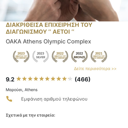
ΔΙΑΚΡΙΘΕΙΣΑ ΕΠΙΧΕΙΡΗΣΗ ΤΟΥ
ΔΙΑΓΩΝΙΣΜΟΥ ‘’ ΑΕΤΟΙ ‘’
OAKA Athens Olympic Complex
Δείτε περισσότερα >>
9.2
(466)
Μαρούσι, Athens
Εμφάνιση αριθμού τηλεφώνου
Σχετικά με την εταιρεία: