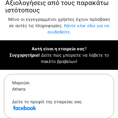
Αξιολογήσεις από τους παρακάτω
ιστότοπους
Μόνο οι εγγεγραμμένοι χρήστες έχουν πρόσβαση
σε αυτές τις πληροφορίες.
Κάντε κλικ εδώ για να
συνδεθείτε.
Αυτή είναι η εταιρεία σας
?
Συγχαρητήρια!
Δείτε πώς μπορείτε να λάβετε το
πακέτο βραβείων!
Μαρούσι
Athens
Δείτε το προφίλ της εταιρείας σας