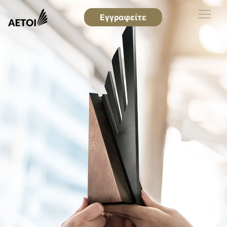
Εγγραφείτε