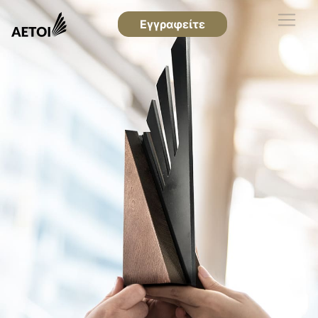
Εγγραφείτε