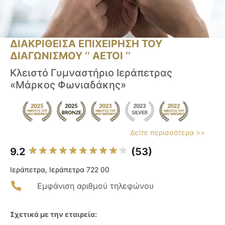
ΔΙΑΚΡΙΘΕΙΣΑ ΕΠΙΧΕΙΡΗΣΗ ΤΟΥ
ΔΙΑΓΩΝΙΣΜΟΥ ‘’ ΑΕΤΟΙ ‘’
Κλειστό Γυμναστήριο Ιεράπετρας
«Μάρκος Φωνιαδάκης»
Δείτε περισσότερα >>
9.2
(53)
Ιεράπετρα, Ιεράπετρα 722 00
Εμφάνιση αριθμού τηλεφώνου
Σχετικά με την εταιρεία: