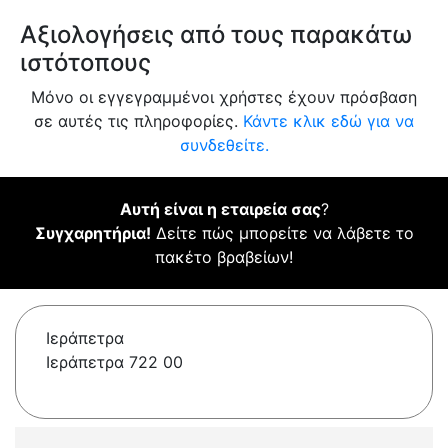
Αξιολογήσεις από τους παρακάτω
ιστότοπους
Μόνο οι εγγεγραμμένοι χρήστες έχουν πρόσβαση
σε αυτές τις πληροφορίες.
Κάντε κλικ εδώ για να
συνδεθείτε.
Αυτή είναι η εταιρεία σας
?
Συγχαρητήρια!
Δείτε πώς μπορείτε να λάβετε το
πακέτο βραβείων!
Ιεράπετρα
Ιεράπετρα 722 00