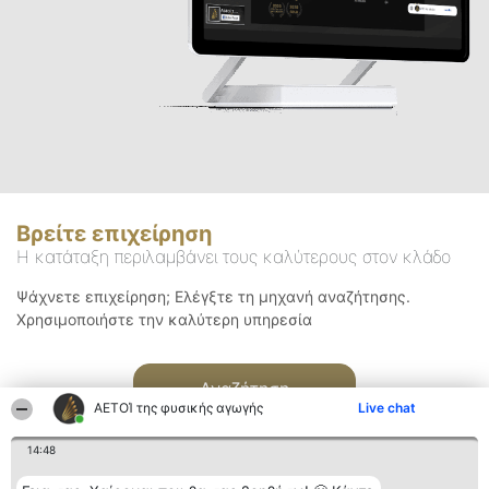
Βρείτε επιχείρηση
Η κατάταξη περιλαμβάνει τους καλύτερους στον κλάδο
Ψάχνετε επιχείρηση; Ελέγξτε τη μηχανή αναζήτησης.
Χρησιμοποιήστε την καλύτερη υπηρεσία
Αναζήτηση
ΑΕΤΟΊ της φυσικής αγωγής
Live chat
14:48