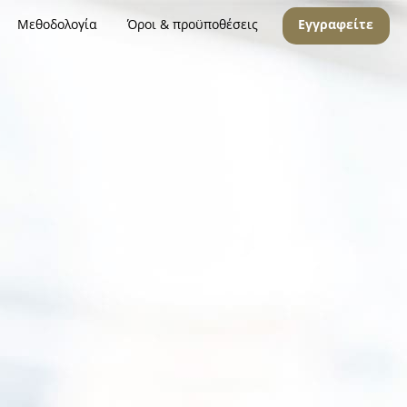
Μεθοδολογία
Όροι & προϋποθέσεις
Εγγραφείτε