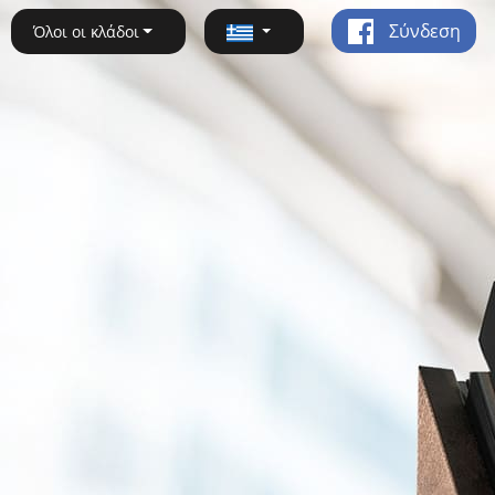
Σύνδεση
Όλοι οι κλάδοι