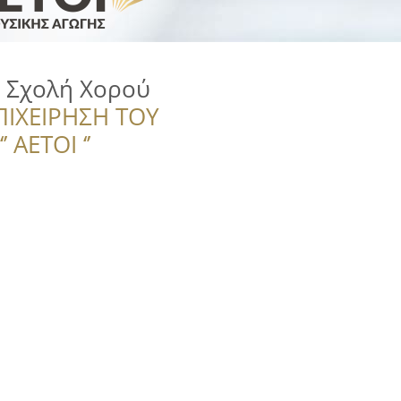
 Σχολή Χορού
ΠΙΧΕΙΡΗΣΗ ΤΟΥ
 ΑΕΤΟΙ ‘’