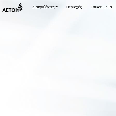
Διακριθέντες
Περιοχές
Επικοινωνία