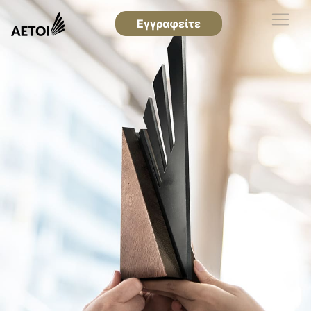
Εγγραφείτε