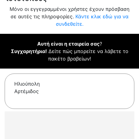
Μόνο οι εγγεγραμμένοι χρήστες έχουν πρόσβαση
σε αυτές τις πληροφορίες.
Κάντε κλικ εδώ για να
συνδεθείτε.
Αυτή είναι η εταιρεία σας
?
Συγχαρητήρια!
Δείτε πώς μπορείτε να λάβετε το
πακέτο βραβείων!
Ηλιούπολη
Αρτέμιδος