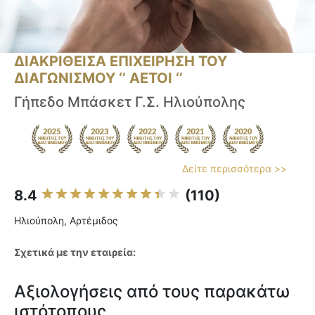
ΔΙΑΚΡΙΘΕΙΣΑ ΕΠΙΧΕΙΡΗΣΗ ΤΟΥ
ΔΙΑΓΩΝΙΣΜΟΥ ‘’ ΑΕΤΟΙ ‘’
Γήπεδο Μπάσκετ Γ.Σ. Ηλιούπολης
Δείτε περισσότερα >>
8.4
(110)
Ηλιούπολη, Αρτέμιδος
Σχετικά με την εταιρεία:
Αξιολογήσεις από τους παρακάτω
ιστότοπους