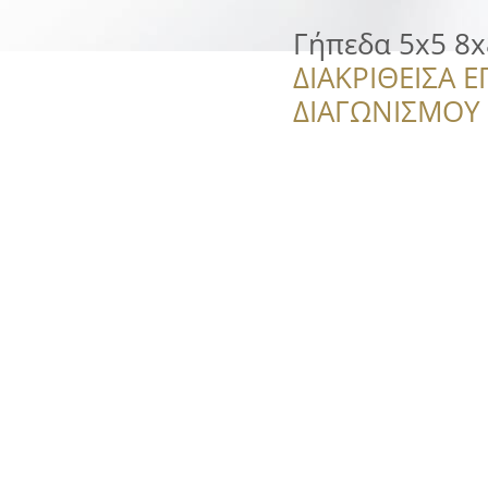
Γήπεδα 5x5 8
ΔΙΑΚΡΙΘΕΙΣΑ Ε
ΔΙΑΓΩΝΙΣΜΟΥ ‘’