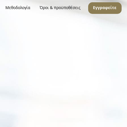
Μεθοδολογία
Όροι & προϋποθέσεις
Εγγραφείτε