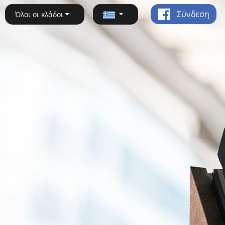
Σύνδεση
Όλοι οι κλάδοι