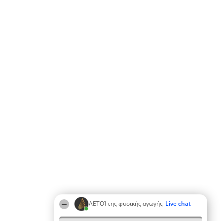
ΑΕΤΟΊ της φυσικής αγωγής
Live chat