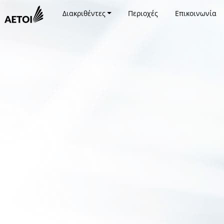
Διακριθέντες
Περιοχές
Επικοινωνία