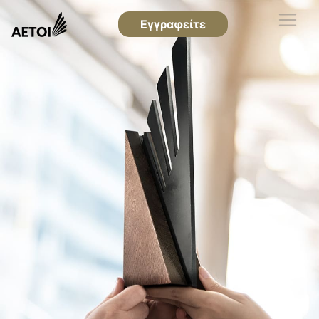
Εγγραφείτε