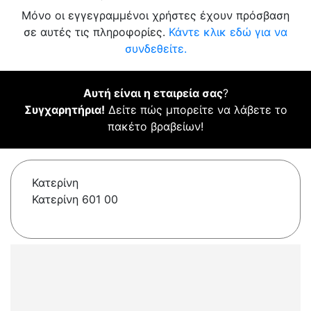
Μόνο οι εγγεγραμμένοι χρήστες έχουν πρόσβαση
σε αυτές τις πληροφορίες.
Κάντε κλικ εδώ για να
συνδεθείτε.
Αυτή είναι η εταιρεία σας
?
Συγχαρητήρια!
Δείτε πώς μπορείτε να λάβετε το
πακέτο βραβείων!
Κατερίνη
Κατερίνη 601 00