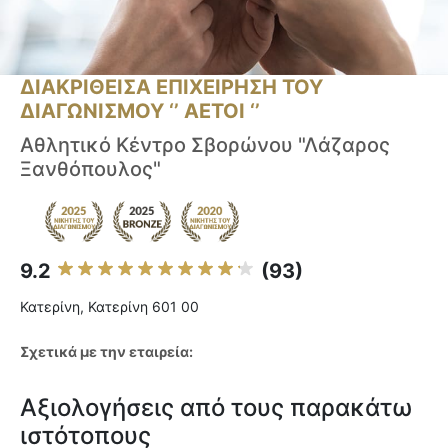
ΔΙΑΚΡΙΘΕΙΣΑ ΕΠΙΧΕΙΡΗΣΗ ΤΟΥ
ΔΙΑΓΩΝΙΣΜΟΥ ‘’ ΑΕΤΟΙ ‘’
Αθλητικό Κέντρο Σβορώνου "Λάζαρος
Ξανθόπουλος"
9.2
(93)
Κατερίνη, Κατερίνη 601 00
Σχετικά με την εταιρεία:
Αξιολογήσεις από τους παρακάτω
ιστότοπους