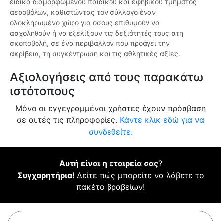
ειδικά διαμορφωμένου παιδικού και εφηβικού τμήματος
αεροβόλων, καθιστώντας τον σύλλογο έναν
ολοκληρωμένο χώρο για όσους επιθυμούν να
ασχοληθούν ή να εξελίξουν τις δεξιότητές τους στη
σκοποβολή, σε ένα περιβάλλον που προάγει την
ακρίβεια, τη συγκέντρωση και τις αθλητικές αξίες.
Αξιολογήσεις από τους παρακάτω
ιστότοπους
Μόνο οι εγγεγραμμένοι χρήστες έχουν πρόσβαση
σε αυτές τις πληροφορίες.
Κάντε κλικ εδώ για να
συνδεθείτε.
Αυτή είναι η εταιρεία σας
?
Συγχαρητήρια!
Δείτε πώς μπορείτε να λάβετε το
πακέτο βραβείων!