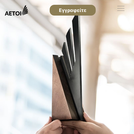
Εγγραφείτε