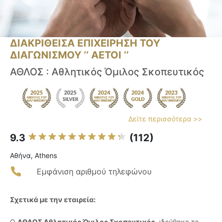
ΔΙΑΚΡΙΘΕΙΣΑ ΕΠΙΧΕΙΡΗΣΗ ΤΟΥ
ΔΙΑΓΩΝΙΣΜΟΥ ‘’ ΑΕΤΟΙ ‘’
ΑΘΛΟΣ : Αθλητικός Όμιλος Σκοπευτικός
Δείτε περισσότερα >>
9.3
(112)
Αθήνα, Athens
Εμφάνιση αριθμού τηλεφώνου
Σχετικά με την εταιρεία:
Ο
ΑΘΛΟΣ Αθλητικός Όμιλος Σκοπευτικός
, ιδρύθηκε το