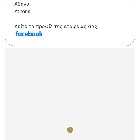
Αθήνα
Athens
Δείτε το προφίλ της εταιρείας σας