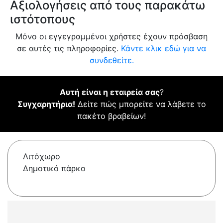
Αξιολογήσεις από τους παρακάτω
ιστότοπους
Μόνο οι εγγεγραμμένοι χρήστες έχουν πρόσβαση
σε αυτές τις πληροφορίες.
Κάντε κλικ εδώ για να
συνδεθείτε.
Αυτή είναι η εταιρεία σας
?
Συγχαρητήρια!
Δείτε πώς μπορείτε να λάβετε το
πακέτο βραβείων!
Λιτόχωρο
Δημοτικό πάρκο