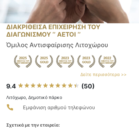
ΔΙΑΚΡΙΘΕΙΣΑ ΕΠΙΧΕΙΡΗΣΗ ΤΟΥ
ΔΙΑΓΩΝΙΣΜΟΥ ‘’ ΑΕΤΟΙ ‘’
Όμιλος Αντισφαίρισης Λιτοχώρου
Δείτε περισσότερα >>
9.4
(50)
Λιτόχωρο, Δημοτικό πάρκο
Εμφάνιση αριθμού τηλεφώνου
Σχετικά με την εταιρεία: