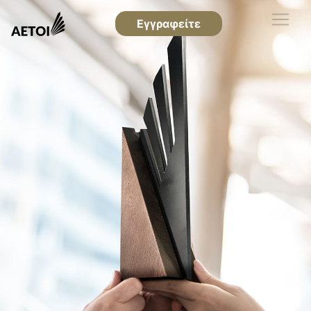
Εγγραφείτε