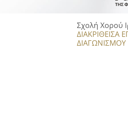
Σχολή Χορού 
ΔΙΑΚΡΙΘΕΙΣΑ Ε
ΔΙΑΓΩΝΙΣΜΟΥ ‘’