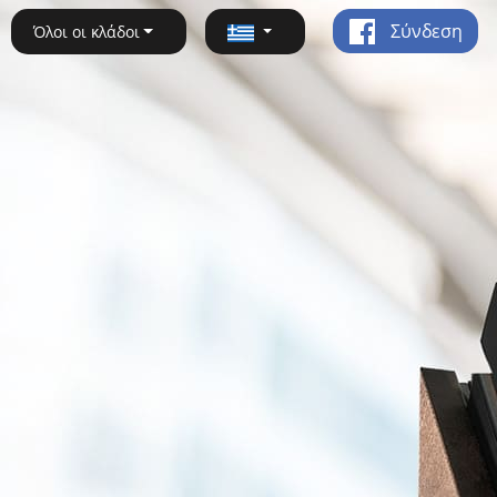
Σύνδεση
Όλοι οι κλάδοι