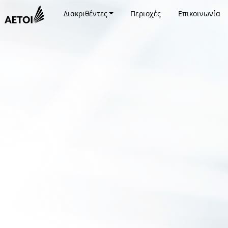
Διακριθέντες
Περιοχές
Επικοινωνία