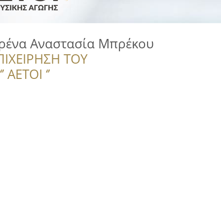
Ιρένα Αναστασία Μπρέκου
ΠΙΧΕΙΡΗΣΗ ΤΟΥ
 ΑΕΤΟΙ ‘’