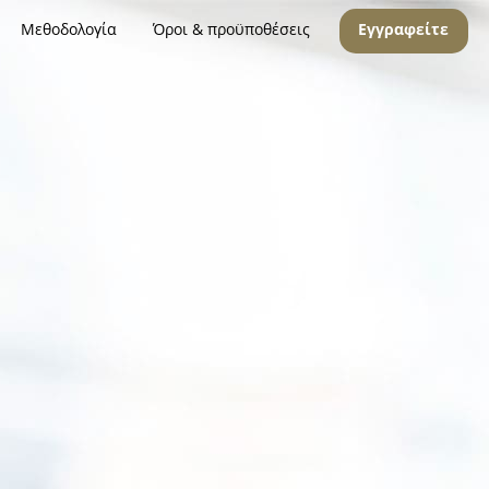
Μεθοδολογία
Όροι & προϋποθέσεις
Εγγραφείτε