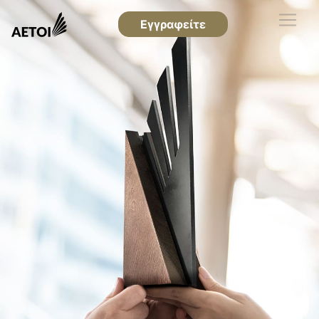
Εγγραφείτε