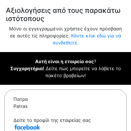
Αξιολογήσεις από τους παρακάτω
ιστότοπους
Μόνο οι εγγεγραμμένοι χρήστες έχουν πρόσβαση
σε αυτές τις πληροφορίες.
Κάντε κλικ εδώ για να
συνδεθείτε.
Αυτή είναι η εταιρεία σας
?
Συγχαρητήρια!
Δείτε πώς μπορείτε να λάβετε το
πακέτο βραβείων!
Πατρα
Patras
Δείτε το προφίλ της εταιρείας σας