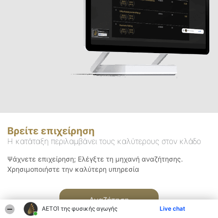
Βρείτε επιχείρηση
Η κατάταξη περιλαμβάνει τους καλύτερους στον κλάδο
Ψάχνετε επιχείρηση; Ελέγξτε τη μηχανή αναζήτησης.
Χρησιμοποιήστε την καλύτερη υπηρεσία
Αναζήτηση
ΑΕΤΟΊ της φυσικής αγωγής
Live chat