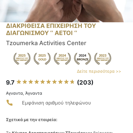
ΔΙΑΚΡΙΘΕΙΣΑ ΕΠΙΧΕΙΡΗΣΗ ΤΟΥ
ΔΙΑΓΩΝΙΣΜΟΥ ‘’ ΑΕΤΟΙ ‘’
Tzoumerka Activities Center
Δείτε περισσότερα >>
9.7
(203)
Αγναντα, Άγναντα
Εμφάνιση αριθμού τηλεφώνου
Σχετικά με την εταιρεία:
Το
Κέντρο Δραστηριοτήτων Τζουμέρκων
βρίσκεται