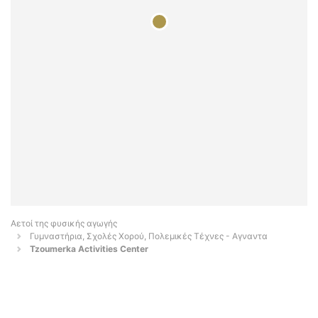
Αετοί της φυσικής αγωγής
Γυμναστήρια, Σχολές Χορού, Πολεμικές Τέχνες - Αγναντα
Tzoumerka Activities Center