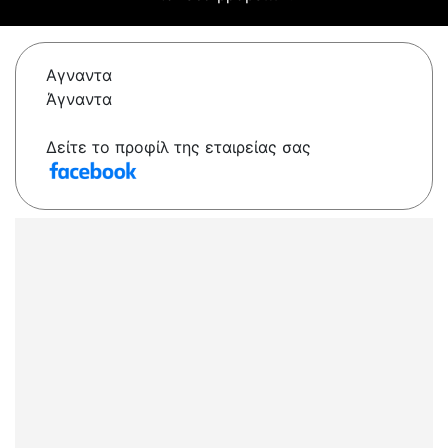
Αγναντα
Άγναντα
Δείτε το προφίλ της εταιρείας σας