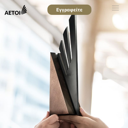
Εγγραφείτε