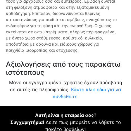
τόσο για αρχάριους όσο και έμπειρους. Έμφαση δίνεται
στη φιλόξενη ατμόσφαιρα και στην εξατομικευμένη
καθοδήγηση. Επιπλέον, διοργανώνονται θερινές
κατασκηνώσεις για παιδιά και εφήβους, ενισχύοντας το
ενδιαφέρον για τη φύση και την ενεργή ζωή. Ο χώρος
εκτείνεται σε οκτώ στρέμματα, πλήρως περιφραγμένα,
με άνετο χώρο στάθμευσης, καθιστικό, κυλικείο,
αποδυτήρια με σάουνα και ειδικούς χώρους για
παιχνίδια ισορροπίας και στόχευσης.
Αξιολογήσεις από τους παρακάτω
ιστότοπους
Μόνο οι εγγεγραμμένοι χρήστες έχουν πρόσβαση
σε αυτές τις πληροφορίες.
Κάντε κλικ εδώ για να
συνδεθείτε.
Αυτή είναι η εταιρεία σας
?
Συγχαρητήρια!
Δείτε πώς μπορείτε να λάβετε το
πακέτο βραβείων!