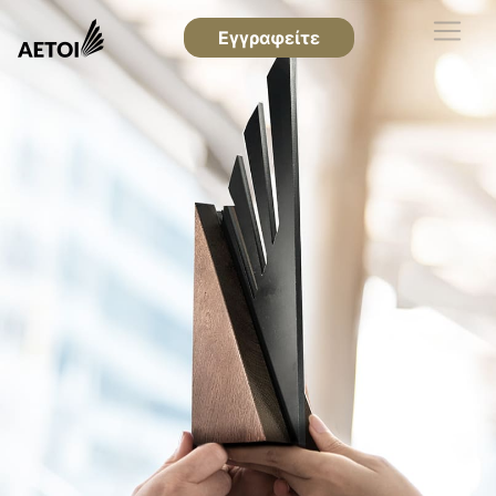
Εγγραφείτε