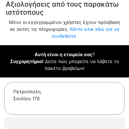
Αξιολογήσεις από τους παρακάτω
ιστότοπους
Μόνο οι εγγεγραμμένοι χρήστες έχουν πρόσβαση
σε αυτές τις πληροφορίες.
Κάντε κλικ εδώ για να
συνδεθείτε.
Αυτή είναι η εταιρεία σας
?
Συγχαρητήρια!
Δείτε πώς μπορείτε να λάβετε το
πακέτο βραβείων!
Πετρούπολη
Σουλίου 176