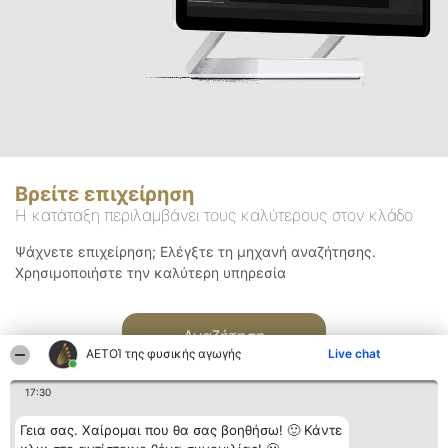
Βρείτε επιχείρηση
Η κατάταξη περιλαμβάνει τους καλύτερους στον κλάδο
Ψάχνετε επιχείρηση; Ελέγξτε τη μηχανή αναζήτησης.
Χρησιμοποιήστε την καλύτερη υπηρεσία
Αναζήτηση
ΑΕΤΟΊ της φυσικής αγωγής
Live chat
17:30
Γεια σας. Χαίρομαι που θα σας βοηθήσω! 🙂 Κάντε