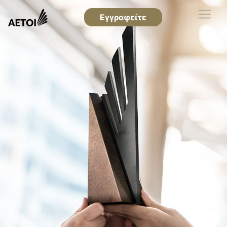
Εγγραφείτε