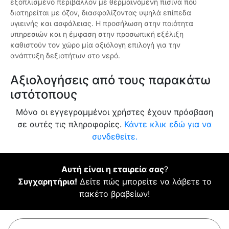
εξοπλισμένο περιβάλλον με θερμαινόμενη πισίνα που
διατηρείται με όζον, διασφαλίζοντας υψηλά επίπεδα
υγιεινής και ασφάλειας. Η προσήλωση στην ποιότητα
υπηρεσιών και η έμφαση στην προσωπική εξέλιξη
καθιστούν τον χώρο μία αξιόλογη επιλογή για την
ανάπτυξη δεξιοτήτων στο νερό.
Αξιολογήσεις από τους παρακάτω
ιστότοπους
Μόνο οι εγγεγραμμένοι χρήστες έχουν πρόσβαση
σε αυτές τις πληροφορίες.
Κάντε κλικ εδώ για να
συνδεθείτε.
Αυτή είναι η εταιρεία σας
?
Συγχαρητήρια!
Δείτε πώς μπορείτε να λάβετε το
πακέτο βραβείων!