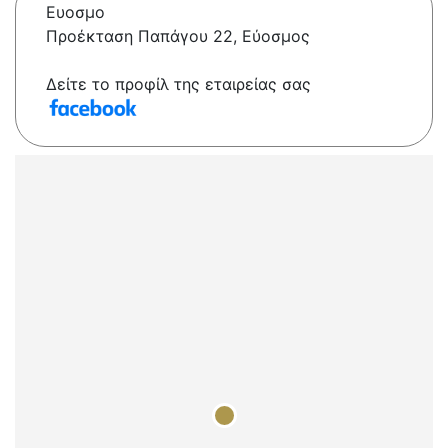
Ευοσμο
Προέκταση Παπάγου 22, Εύοσμος
Δείτε το προφίλ της εταιρείας σας