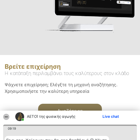
Βρείτε επιχείρηση
Η κατάταξη περιλαμβάνει τους καλύτερους στον κλάδο
Ψάχνετε επιχείρηση; Ελέγξτε τη μηχανή αναζήτησης.
Χρησιμοποιήστε την καλύτερη υπηρεσία
Αναζήτηση
ΑΕΤΟΊ της φυσικής αγωγής
Live chat
09:19