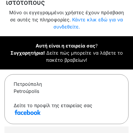
ιστότοπους
Μόνο οι εγγεγραμμένοι χρήστες έχουν πρόσβαση
σε αυτές τις πληροφορίες.
Κάντε κλικ εδώ για να
συνδεθείτε.
Αυτή είναι η εταιρεία σας
?
Συγχαρητήρια!
Δείτε πώς μπορείτε να λάβετε το
πακέτο βραβείων!
Πετρούπολη
Petroúpolis
Δείτε το προφίλ της εταιρείας σας