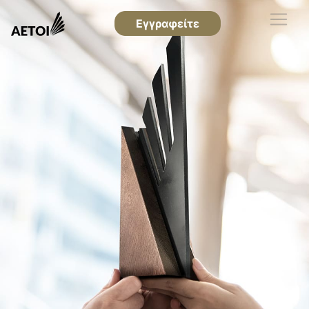
Εγγραφείτε