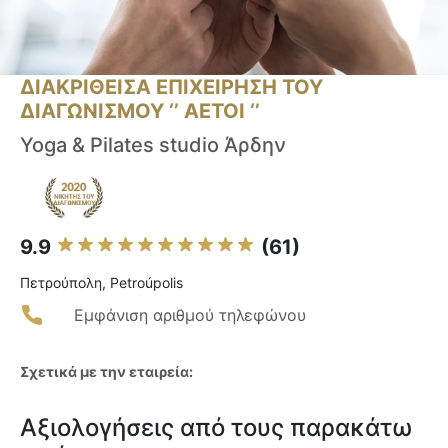
ΔΙΑΚΡΙΘΕΙΣΑ ΕΠΙΧΕΙΡΗΣΗ ΤΟΥ
ΔΙΑΓΩΝΙΣΜΟΥ ‘’ ΑΕΤΟΙ ‘’
Yoga & Pilates studio Άρδην
9.9
(61)
Πετρούπολη, Petroúpolis
Εμφάνιση αριθμού τηλεφώνου
Σχετικά με την εταιρεία:
Αξιολογήσεις από τους παρακάτω