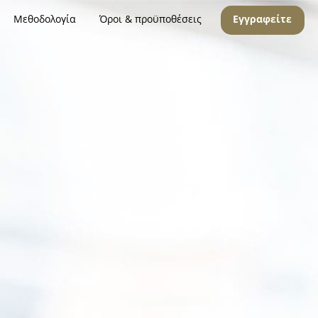
Μεθοδολογία
Όροι & προϋποθέσεις
Εγγραφείτε