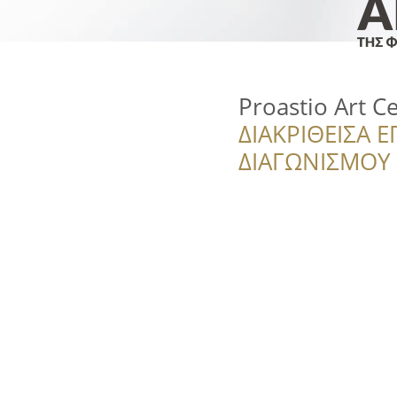
Proastio Art C
ΔΙΑΚΡΙΘΕΙΣΑ Ε
ΔΙΑΓΩΝΙΣΜΟΥ ‘’