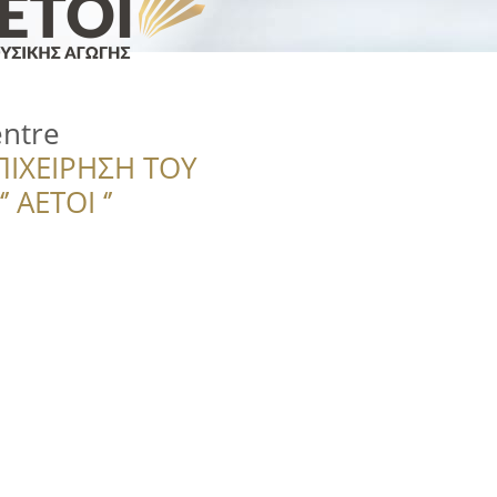
entre
ΠΙΧΕΙΡΗΣΗ ΤΟΥ
 ΑΕΤΟΙ ‘’