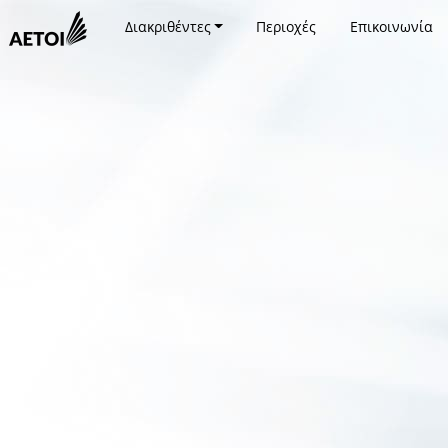
Διακριθέντες
Περιοχές
Επικοινωνία