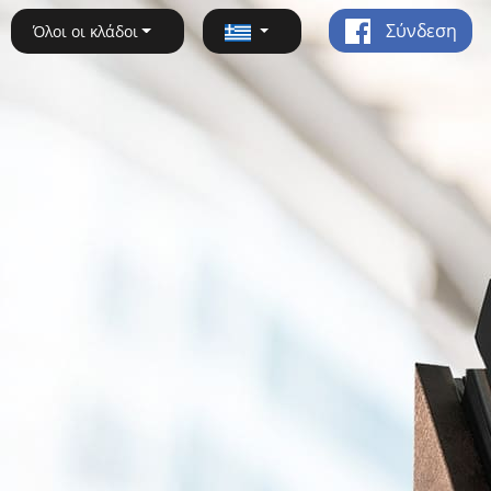
Σύνδεση
Όλοι οι κλάδοι