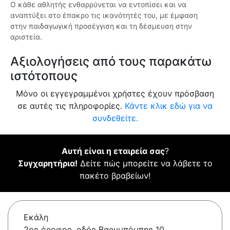
Ο κάθε αθλητής ενθαρρύνεται να εντοπίσει και να
αναπτύξει στο έπακρο τις ικανότητές του, με έμφαση
στην παιδαγωγική προσέγγιση και τη δέσμευση στην
αριστεία.
Αξιολογήσεις από τους παρακάτω
ιστότοπους
Μόνο οι εγγεγραμμένοι χρήστες έχουν πρόσβαση
σε αυτές τις πληροφορίες.
Κάντε κλικ εδώ για να
συνδεθείτε.
Αυτή είναι η εταιρεία σας
?
Συγχαρητήρια!
Δείτε πώς μπορείτε να λάβετε το
πακέτο βραβείων!
Εκάλη
2ος όροφος, οδός Βαρυμπόμπης 10