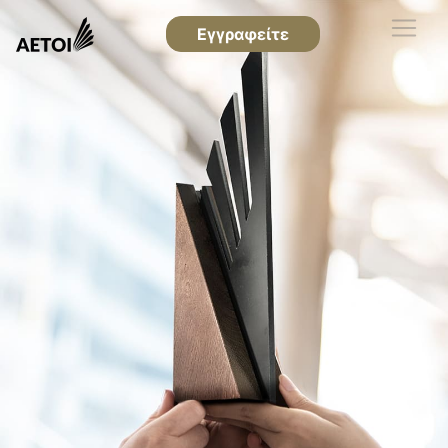
Εγγραφείτε