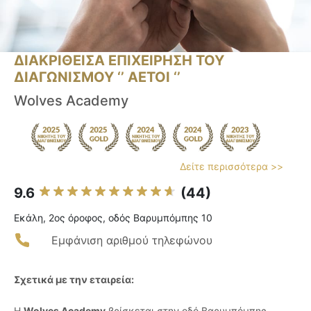
ΔΙΑΚΡΙΘΕΙΣΑ ΕΠΙΧΕΙΡΗΣΗ ΤΟΥ
ΔΙΑΓΩΝΙΣΜΟΥ ‘’ ΑΕΤΟΙ ‘’
Wolves Academy
Δείτε περισσότερα >>
9.6
(44)
Εκάλη, 2ος όροφος, οδός Βαρυμπόμπης 10
Εμφάνιση αριθμού τηλεφώνου
Σχετικά με την εταιρεία:
Η
Wolves Academy
βρίσκεται στην οδό Βαρυμπόμπης