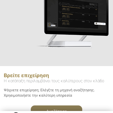
Βρείτε επιχείρηση
Η κατάταξη περιλαμβάνει τους καλύτερους στον κλάδο
Ψάχνετε επιχείρηση; Ελέγξτε τη μηχανή αναζήτησης.
Χρησιμοποιήστε την καλύτερη υπηρεσία
Αναζήτηση