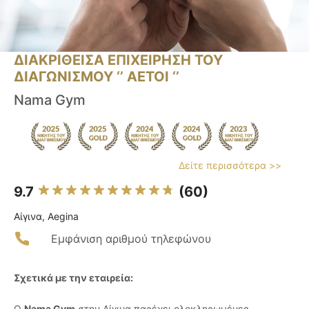
ΔΙΑΚΡΙΘΕΙΣΑ ΕΠΙΧΕΙΡΗΣΗ ΤΟΥ
ΔΙΑΓΩΝΙΣΜΟΥ ‘’ ΑΕΤΟΙ ‘’
Nama Gym
Δείτε περισσότερα >>
9.7
(60)
Αίγινα, Aegina
Εμφάνιση αριθμού τηλεφώνου
Σχετικά με την εταιρεία:
Ο
Nama Gym
στην Αίγινα παρέχει ολοκληρωμένες