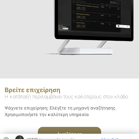
Βρείτε επιχείρηση
Η κατάταξη περιλαμβάνει τους καλύτερους στον κλάδο
Ψάχνετε επιχείρηση; Ελέγξτε τη μηχανή αναζήτησης.
Χρησιμοποιήστε την καλύτερη υπηρεσία
Αναζήτηση