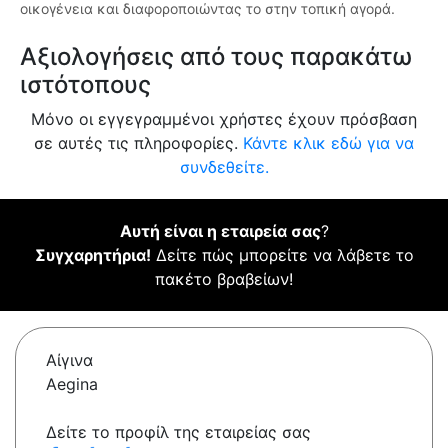
οικογένεια και διαφοροποιώντας το στην τοπική αγορά.
Αξιολογήσεις από τους παρακάτω
ιστότοπους
Μόνο οι εγγεγραμμένοι χρήστες έχουν πρόσβαση
σε αυτές τις πληροφορίες.
Κάντε κλικ εδώ για να
συνδεθείτε.
Αυτή είναι η εταιρεία σας
?
Συγχαρητήρια!
Δείτε πώς μπορείτε να λάβετε το
πακέτο βραβείων!
Αίγινα
Aegina
Δείτε το προφίλ της εταιρείας σας