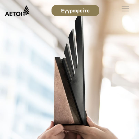
Εγγραφείτε