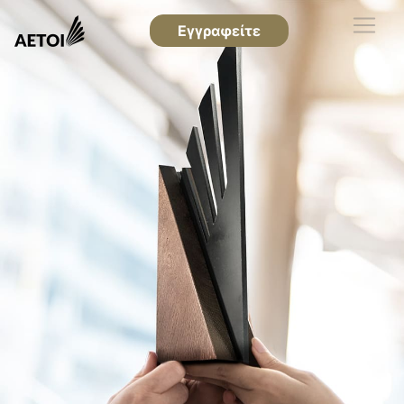
Εγγραφείτε