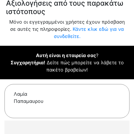
Αξιολογήσεις από τους παρακάτω
ιστότοπους
Μόνο οι εγγεγραμμένοι χρήστες έχουν πρόσβαση
σε αυτές τις πληροφορίες.
Κάντε κλικ εδώ για να
συνδεθείτε.
Αυτή είναι η εταιρεία σας
?
Συγχαρητήρια!
Δείτε πώς μπορείτε να λάβετε το
πακέτο βραβείων!
Λαμία
Παπαμαυρου