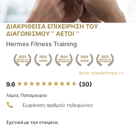
ΔΙΑΚΡΙΘΕΙΣΑ ΕΠΙΧΕΙΡΗΣΗ ΤΟΥ
ΔΙΑΓΩΝΙΣΜΟΥ ‘’ ΑΕΤΟΙ ‘’
Hermes Fitness Training
Δείτε περισσότερα >>
9.6
(30)
Λαμία, Παπαμαυρου
Εμφάνιση αριθμού τηλεφώνου
Σχετικά με την εταιρεία: