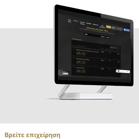
Βρείτε επιχείρηση