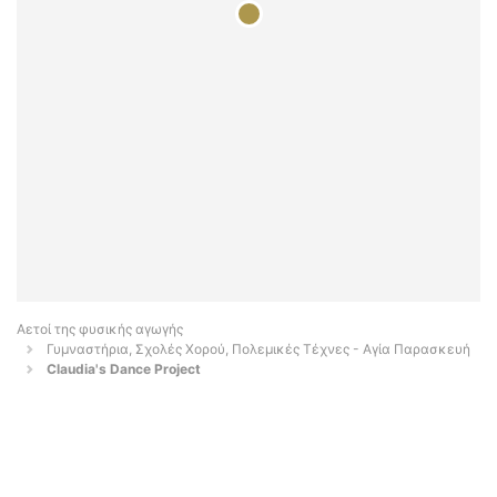
Αετοί της φυσικής αγωγής
Γυμναστήρια, Σχολές Χορού, Πολεμικές Τέχνες - Αγία Παρασκευή
Claudia's Dance Project