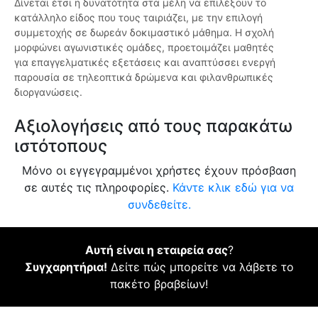
Δίνεται έτσι η δυνατότητα στα μέλη να επιλέξουν το
κατάλληλο είδος που τους ταιριάζει, με την επιλογή
συμμετοχής σε δωρεάν δοκιμαστικό μάθημα. Η σχολή
μορφώνει αγωνιστικές ομάδες, προετοιμάζει μαθητές
για επαγγελματικές εξετάσεις και αναπτύσσει ενεργή
παρουσία σε τηλεοπτικά δρώμενα και φιλανθρωπικές
διοργανώσεις.
Αξιολογήσεις από τους παρακάτω
ιστότοπους
Μόνο οι εγγεγραμμένοι χρήστες έχουν πρόσβαση
σε αυτές τις πληροφορίες.
Κάντε κλικ εδώ για να
συνδεθείτε.
Αυτή είναι η εταιρεία σας
?
Συγχαρητήρια!
Δείτε πώς μπορείτε να λάβετε το
πακέτο βραβείων!