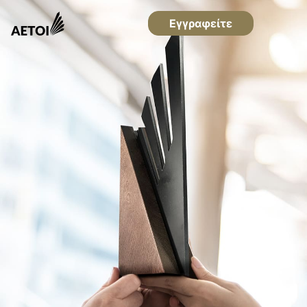
Εγγραφείτε