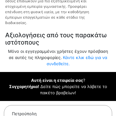
όσους επιδιώκουν μια πιο εξατομικευμένη και
στοχευμένη εμπειρία γυμναστικής. Προσφέρει
επένδυση στη φυσική υγεία, με την καθοδήγηση
έμπειρων επαγγελματιών σε κάθε στάδιο της
διαδικασίας.
Αξιολογήσεις από τους παρακάτω
ιστότοπους
Μόνο οι εγγεγραμμένοι χρήστες έχουν πρόσβαση
σε αυτές τις πληροφορίες.
Κάντε κλικ εδώ για να
συνδεθείτε.
Αυτή είναι η εταιρεία σας
?
Συγχαρητήρια!
Δείτε πώς μπορείτε να λάβετε το
πακέτο βραβείων!
Πετρούπολη