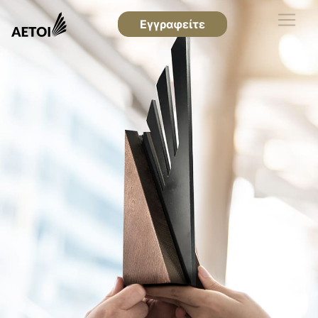
Εγγραφείτε