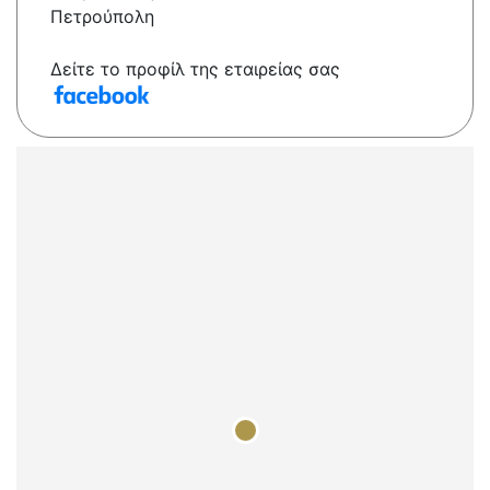
Πετρούπολη
Δείτε το προφίλ της εταιρείας σας