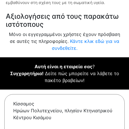
εμβαθύνουν στη σχέση τους με τη σωματική υγεία.
Αξιολογήσεις από τους παρακάτω
ιστότοπους
Μόνο οι εγγεγραμμένοι χρήστες έχουν πρόσβαση
σε αυτές τις πληροφορίες.
Κάντε κλικ εδώ για να
συνδεθείτε.
Αυτή είναι η εταιρεία σας
?
Συγχαρητήρια!
Δείτε πώς μπορείτε να λάβετε το
πακέτο βραβείων!
Κίσσαμος
Ηρώων Πολυτεχνείου, πλησίον Κτηνιατρικού
Κέντρου Κισάμου