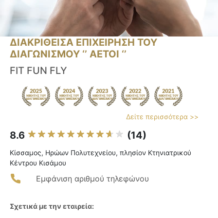
ΔΙΑΚΡΙΘΕΙΣΑ ΕΠΙΧΕΙΡΗΣΗ ΤΟΥ
ΔΙΑΓΩΝΙΣΜΟΥ ‘’ ΑΕΤΟΙ ‘’
FIT FUN FLY
Δείτε περισσότερα >>
8.6
(14)
Κίσσαμος, Ηρώων Πολυτεχνείου, πλησίον Κτηνιατρικού
Κέντρου Κισάμου
Εμφάνιση αριθμού τηλεφώνου
Σχετικά με την εταιρεία: