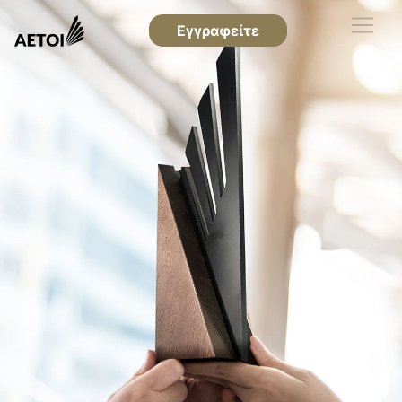
Εγγραφείτε