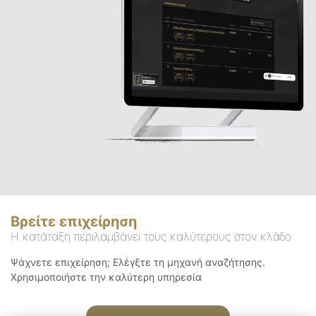
Βρείτε επιχείρηση
Η κατάταξη περιλαμβάνει τους καλύτερους στον κλάδο
Ψάχνετε επιχείρηση; Ελέγξτε τη μηχανή αναζήτησης.
Χρησιμοποιήστε την καλύτερη υπηρεσία