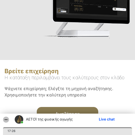
Βρείτε επιχείρηση
Η κατάταξη περιλαμβάνει τους καλύτερους στον κλάδο
Ψάχνετε επιχείρηση; Ελέγξτε τη μηχανή αναζήτησης.
Χρησιμοποιήστε την καλύτερη υπηρεσία
Αναζήτηση
ΑΕΤΟΊ της φυσικής αγωγής
Live chat
17:26