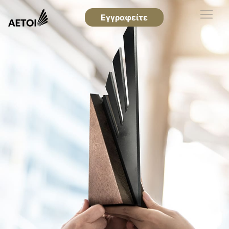
Εγγραφείτε