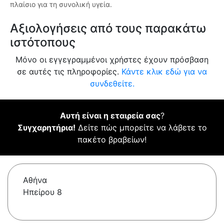
πλαίσιο για τη συνολική υγεία.
Αξιολογήσεις από τους παρακάτω
ιστότοπους
Μόνο οι εγγεγραμμένοι χρήστες έχουν πρόσβαση
σε αυτές τις πληροφορίες.
Κάντε κλικ εδώ για να
συνδεθείτε.
Αυτή είναι η εταιρεία σας
?
Συγχαρητήρια!
Δείτε πώς μπορείτε να λάβετε το
πακέτο βραβείων!
Αθήνα
Ηπείρου 8