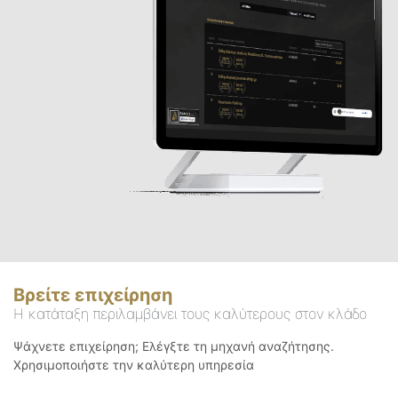
Βρείτε επιχείρηση
Η κατάταξη περιλαμβάνει τους καλύτερους στον κλάδο
Ψάχνετε επιχείρηση; Ελέγξτε τη μηχανή αναζήτησης.
Χρησιμοποιήστε την καλύτερη υπηρεσία