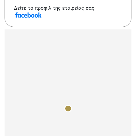
Δείτε το προφίλ της εταιρείας σας