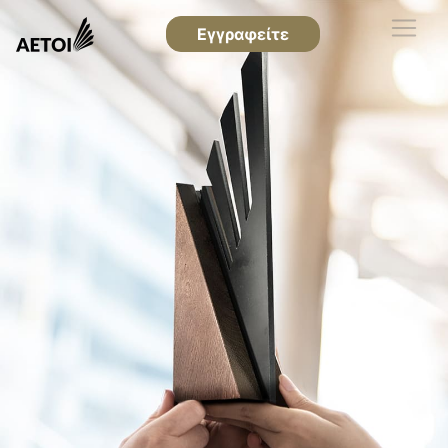
Εγγραφείτε