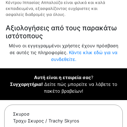
Κέντρου Ιππασίας Αππαλούζα είναι φιλικά και καλά
εκπαιδευμένα, εξασφαλίζοντας ευχάριστες και
ασφαλείς διαδρομές για όλους.
Αξιολογήσεις από τους παρακάτω
ιστότοπους
Μόνο οι εγγεγραμμένοι χρήστες έχουν πρόσβαση
σε αυτές τις πληροφορίες.
Κάντε κλικ εδώ για να
συνδεθείτε.
Αυτή είναι η εταιρεία σας
?
Συγχαρητήρια!
Δείτε πώς μπορείτε να λάβετε το
πακέτο βραβείων!
Σκυροσ
Τραχυ Σκυρος / Trachy Skyros