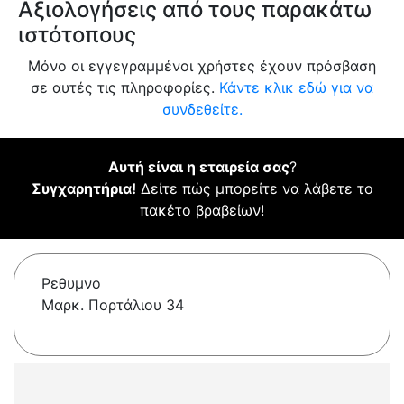
Αξιολογήσεις από τους παρακάτω
ιστότοπους
Μόνο οι εγγεγραμμένοι χρήστες έχουν πρόσβαση
σε αυτές τις πληροφορίες.
Κάντε κλικ εδώ για να
συνδεθείτε.
Αυτή είναι η εταιρεία σας
?
Συγχαρητήρια!
Δείτε πώς μπορείτε να λάβετε το
πακέτο βραβείων!
Ρεθυμνο
Μαρκ. Πορτάλιου 34