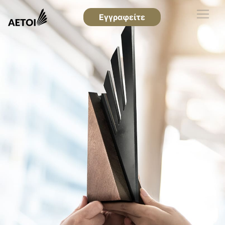
Εγγραφείτε