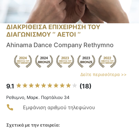
ΔΙΑΚΡΙΘΕΙΣΑ ΕΠΙΧΕΙΡΗΣΗ ΤΟΥ
ΔΙΑΓΩΝΙΣΜΟΥ ‘’ ΑΕΤΟΙ ‘’
Ahinama Dance Company Rethymno
Δείτε περισσότερα >>
9.1
(18)
Ρεθυμνο, Μαρκ. Πορτάλιου 34
Εμφάνιση αριθμού τηλεφώνου
Σχετικά με την εταιρεία: