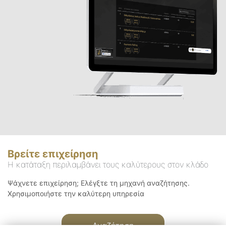
Βρείτε επιχείρηση
Η κατάταξη περιλαμβάνει τους καλύτερους στον κλάδο
Ψάχνετε επιχείρηση; Ελέγξτε τη μηχανή αναζήτησης.
Χρησιμοποιήστε την καλύτερη υπηρεσία
Αναζήτηση