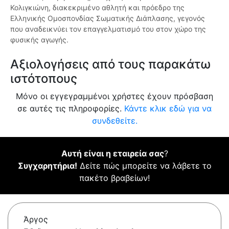
Κολιγκιώνη, διακεκριμένο αθλητή και πρόεδρο της
Ελληνικής Ομοσπονδίας Σωματικής Διάπλασης, γεγονός
που αναδεικνύει τον επαγγελματισμό του στον χώρο της
φυσικής αγωγής.
Αξιολογήσεις από τους παρακάτω
ιστότοπους
Μόνο οι εγγεγραμμένοι χρήστες έχουν πρόσβαση
σε αυτές τις πληροφορίες.
Κάντε κλικ εδώ για να
συνδεθείτε.
Αυτή είναι η εταιρεία σας
?
Συγχαρητήρια!
Δείτε πώς μπορείτε να λάβετε το
πακέτο βραβείων!
Άργος