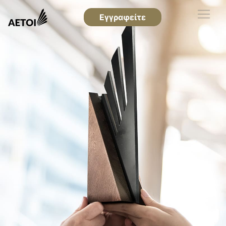
Εγγραφείτε