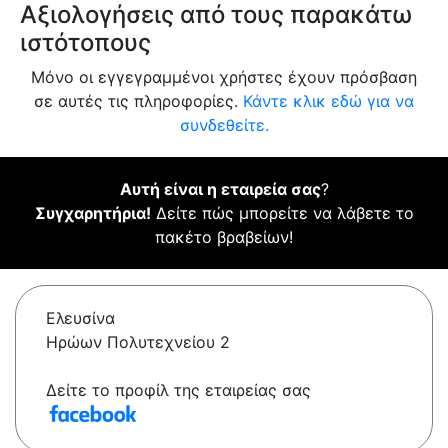
Αξιολογήσεις από τους παρακάτω
ιστότοπους
Μόνο οι εγγεγραμμένοι χρήστες έχουν πρόσβαση
σε αυτές τις πληροφορίες.
Κάντε κλικ εδώ για να
συνδεθείτε.
Αυτή είναι η εταιρεία σας
?
Συγχαρητήρια!
Δείτε πώς μπορείτε να λάβετε το
πακέτο βραβείων!
Ελευσίνα
Ηρώων Πολυτεχνείου 2
Δείτε το προφίλ της εταιρείας σας