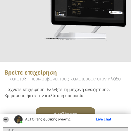
Βρείτε επιχείρηση
Η κατάταξη περιλαμβάνει τους καλύτερους στον κλάδο
Ψάχνετε επιχείρηση; Ελέγξτε τη μηχανή αναζήτησης.
Χρησιμοποιήστε την καλύτερη υπηρεσία
Αναζήτηση
ΑΕΤΟΊ της φυσικής αγωγής
Live chat
13:51