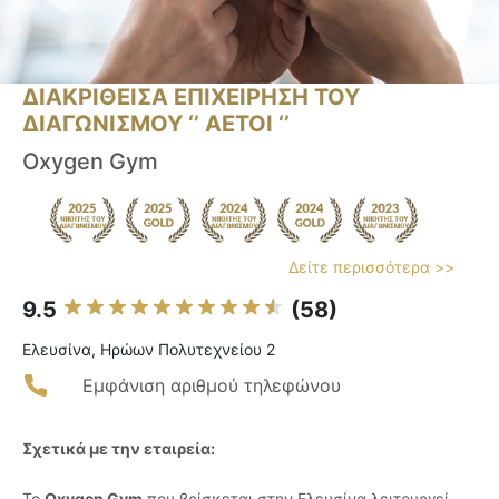
ΔΙΑΚΡΙΘΕΙΣΑ ΕΠΙΧΕΙΡΗΣΗ ΤΟΥ
ΔΙΑΓΩΝΙΣΜΟΥ ‘’ ΑΕΤΟΙ ‘’
Oxygen Gym
Δείτε περισσότερα >>
9.5
(58)
Ελευσίνα, Ηρώων Πολυτεχνείου 2
Εμφάνιση αριθμού τηλεφώνου
Σχετικά με την εταιρεία:
Το
Oxygen Gym
που βρίσκεται στην Ελευσίνα λειτουργεί