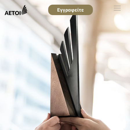
Εγγραφείτε