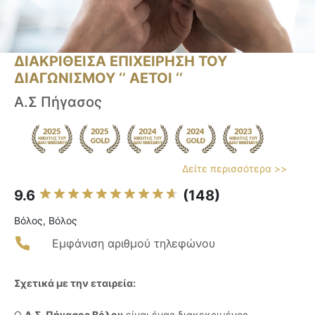
ΔΙΑΚΡΙΘΕΙΣΑ ΕΠΙΧΕΙΡΗΣΗ ΤΟΥ
ΔΙΑΓΩΝΙΣΜΟΥ ‘’ ΑΕΤΟΙ ‘’
Α.Σ Πήγασος
Δείτε περισσότερα >>
9.6
(148)
Βόλος, Βόλος
Εμφάνιση αριθμού τηλεφώνου
Σχετικά με την εταιρεία:
Ο
Α.Σ. Πήγασος Βόλου
είναι ένας διακεκριμένος