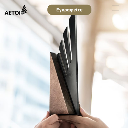
Εγγραφείτε