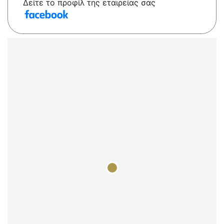
Δείτε το προφίλ της εταιρείας σας