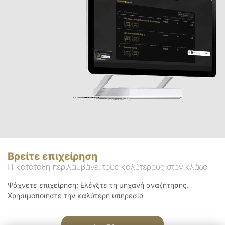
Βρείτε επιχείρηση
Η κατάταξη περιλαμβάνει τους καλύτερους στον κλάδο
Ψάχνετε επιχείρηση; Ελέγξτε τη μηχανή αναζήτησης.
Χρησιμοποιήστε την καλύτερη υπηρεσία