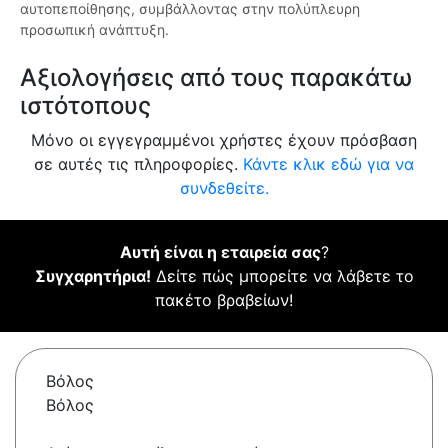
αυτοπεποίθησης, συμβάλλοντας στην πολύπλευρη
προσωπική ανάπτυξη.
Αξιολογήσεις από τους παρακάτω
ιστότοπους
Μόνο οι εγγεγραμμένοι χρήστες έχουν πρόσβαση
σε αυτές τις πληροφορίες.
Κάντε κλικ εδώ για να
συνδεθείτε.
Αυτή είναι η εταιρεία σας
?
Συγχαρητήρια!
Δείτε πώς μπορείτε να λάβετε το
πακέτο βραβείων!
Βόλος
Βόλος