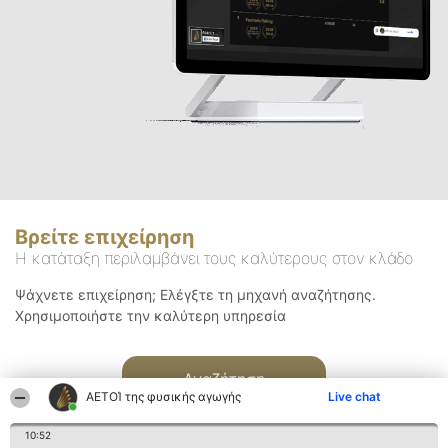
Βρείτε επιχείρηση
Η κατάταξη περιλαμβάνει τους καλύτερους στον κλάδο
Ψάχνετε επιχείρηση; Ελέγξτε τη μηχανή αναζήτησης.
Χρησιμοποιήστε την καλύτερη υπηρεσία
Αναζήτηση
ΑΕΤΟΊ της φυσικής αγωγής
Live chat
10:52