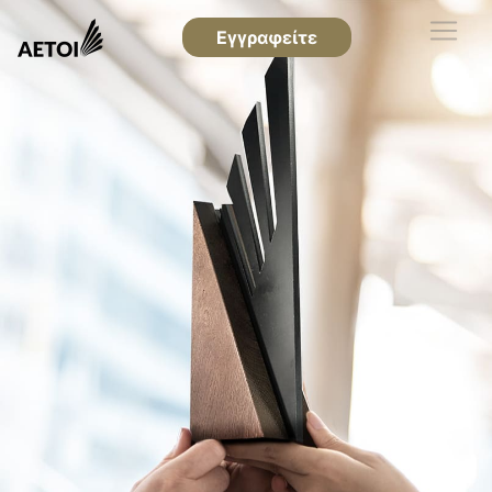
Εγγραφείτε