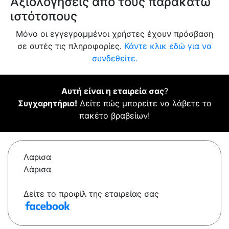
Αξιολογήσεις από τους παρακάτω
ιστότοπους
Μόνο οι εγγεγραμμένοι χρήστες έχουν πρόσβαση
σε αυτές τις πληροφορίες.
Κάντε κλικ εδώ για να
συνδεθείτε.
Αυτή είναι η εταιρεία σας
?
Συγχαρητήρια!
Δείτε πώς μπορείτε να λάβετε το
πακέτο βραβείων!
Λαρισα
Λάρισα
Δείτε το προφίλ της εταιρείας σας