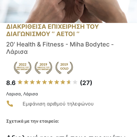
ΔΙΑΚΡΙΘΕΙΣΑ ΕΠΙΧΕΙΡΗΣΗ ΤΟΥ
ΔΙΑΓΩΝΙΣΜΟΥ ‘’ ΑΕΤΟΙ ‘’
20' Health & Fitness - Miha Bodytec -
Λάρισα
8.6
(27)
Λαρισα, Λάρισα
Εμφάνιση αριθμού τηλεφώνου
Σχετικά με την εταιρεία: