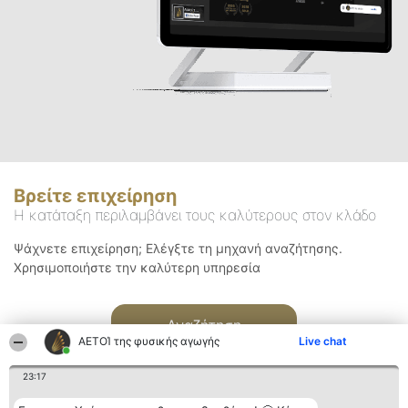
Βρείτε επιχείρηση
Η κατάταξη περιλαμβάνει τους καλύτερους στον κλάδο
Ψάχνετε επιχείρηση; Ελέγξτε τη μηχανή αναζήτησης.
Χρησιμοποιήστε την καλύτερη υπηρεσία
Αναζήτηση
ΑΕΤΟΊ της φυσικής αγωγής
Live chat
23:17