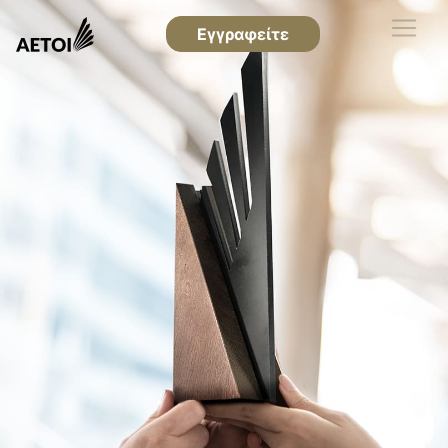
Εγγραφείτε