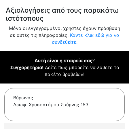
Αξιολογήσεις από τους παρακάτω
ιστότοπους
Μόνο οι εγγεγραμμένοι χρήστες έχουν πρόσβαση
σε αυτές τις πληροφορίες.
Κάντε κλικ εδώ για να
συνδεθείτε.
Αυτή είναι η εταιρεία σας
?
Συγχαρητήρια!
Δείτε πώς μπορείτε να λάβετε το
πακέτο βραβείων!
Βύρωνας
Λεωφ. Χρυσοστόμου Σμύρνης 153