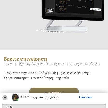
Βρείτε επιχείρηση
Η κατάταξη περιλαμβάνει τους καλύτερους στον κλάδο
Ψάχνετε επιχείρηση; Ελέγξτε τη μηχανή αναζήτησης.
Χρησιμοποιήστε την καλύτερη υπηρεσία
Αναζήτηση
ΑΕΤΟΊ της φυσικής αγωγής
Live chat
14:30