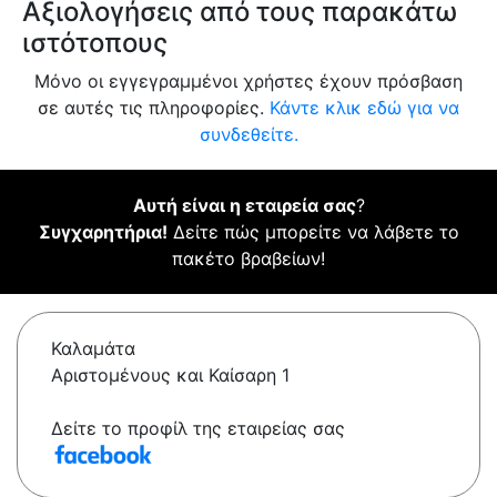
Αξιολογήσεις από τους παρακάτω
ιστότοπους
Μόνο οι εγγεγραμμένοι χρήστες έχουν πρόσβαση
σε αυτές τις πληροφορίες.
Κάντε κλικ εδώ για να
συνδεθείτε.
Αυτή είναι η εταιρεία σας
?
Συγχαρητήρια!
Δείτε πώς μπορείτε να λάβετε το
πακέτο βραβείων!
Καλαμάτα
Αριστομένους και Καίσαρη 1
Δείτε το προφίλ της εταιρείας σας