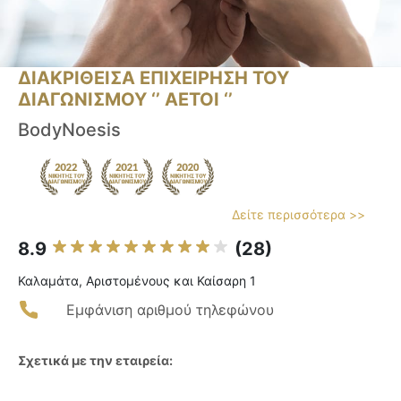
ΔΙΑΚΡΙΘΕΙΣΑ ΕΠΙΧΕΙΡΗΣΗ ΤΟΥ
ΔΙΑΓΩΝΙΣΜΟΥ ‘’ ΑΕΤΟΙ ‘’
BodyNoesis
Δείτε περισσότερα >>
8.9
(28)
Καλαμάτα, Αριστομένους και Καίσαρη 1
Εμφάνιση αριθμού τηλεφώνου
Σχετικά με την εταιρεία: