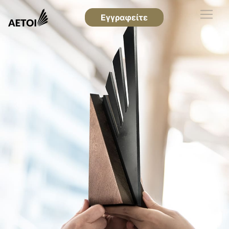
Εγγραφείτε