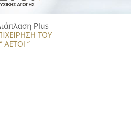
Διάπλαση Plus
ΠΙΧΕΙΡΗΣΗ ΤΟΥ
 ΑΕΤΟΙ ‘’