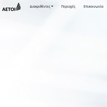
Διακριθέντες
Περιοχές
Επικοινωνία