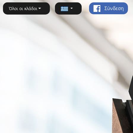
Σύνδεση
Όλοι οι κλάδοι