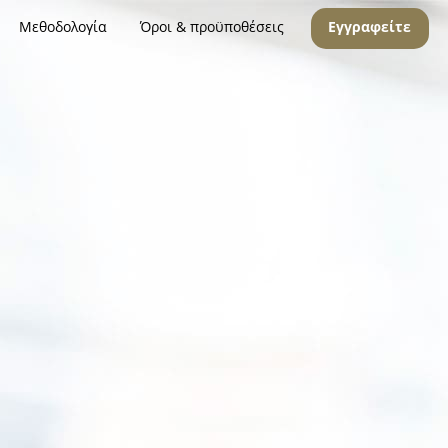
Μεθοδολογία
Όροι & προϋποθέσεις
Εγγραφείτε