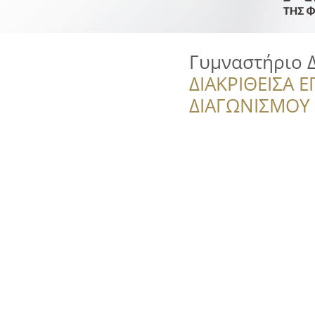
Γυμναστήριο 
ΔΙΑΚΡΙΘΕΙΣΑ Ε
ΔΙΑΓΩΝΙΣΜΟΥ ‘’