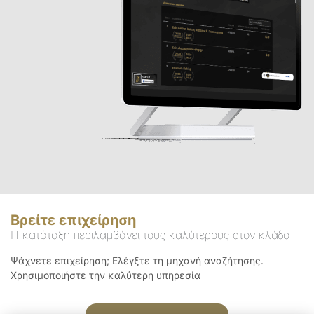
Βρείτε επιχείρηση
Η κατάταξη περιλαμβάνει τους καλύτερους στον κλάδο
Ψάχνετε επιχείρηση; Ελέγξτε τη μηχανή αναζήτησης.
Χρησιμοποιήστε την καλύτερη υπηρεσία