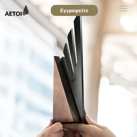
Εγγραφείτε