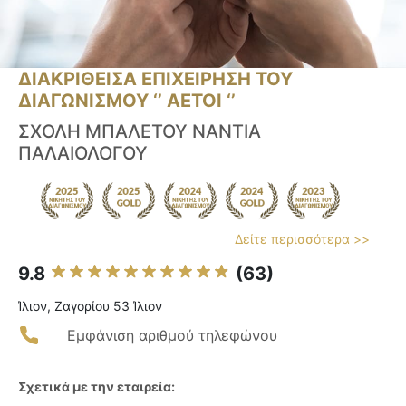
ΔΙΑΚΡΙΘΕΙΣΑ ΕΠΙΧΕΙΡΗΣΗ ΤΟΥ
ΔΙΑΓΩΝΙΣΜΟΥ ‘’ ΑΕΤΟΙ ‘’
ΣΧΟΛΗ ΜΠΑΛΕΤΟΥ ΝΑΝΤΙΑ
ΠΑΛΑΙΟΛΟΓΟΥ
Δείτε περισσότερα >>
9.8
(63)
Ίλιον, Ζαγορίου 53 Ίλιον
Εμφάνιση αριθμού τηλεφώνου
Σχετικά με την εταιρεία: