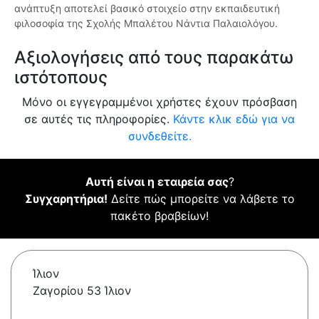
ανάπτυξη αποτελεί βασικό στοιχείο στην εκπαιδευτική
φιλοσοφία της Σχολής Μπαλέτου Νάντια Παλαιολόγου.
Αξιολογήσεις από τους παρακάτω
ιστότοπους
Μόνο οι εγγεγραμμένοι χρήστες έχουν πρόσβαση
σε αυτές τις πληροφορίες.
Κάντε κλικ εδώ για να
συνδεθείτε.
Αυτή είναι η εταιρεία σας
?
Συγχαρητήρια!
Δείτε πώς μπορείτε να λάβετε το
πακέτο βραβείων!
Ίλιον
Ζαγορίου 53 Ίλιον