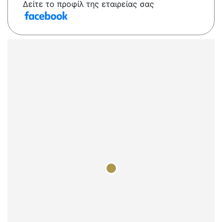
Δείτε το προφίλ της εταιρείας σας