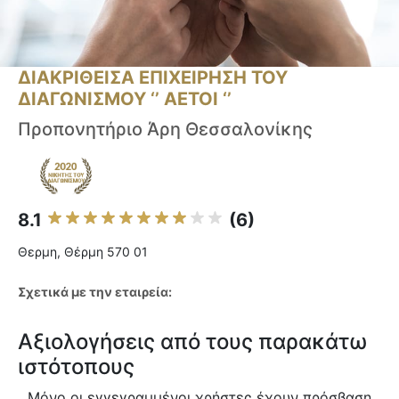
ΔΙΑΚΡΙΘΕΙΣΑ ΕΠΙΧΕΙΡΗΣΗ ΤΟΥ
ΔΙΑΓΩΝΙΣΜΟΥ ‘’ ΑΕΤΟΙ ‘’
Προπονητήριο Άρη Θεσσαλονίκης
8.1
(6)
Θερμη, Θέρμη 570 01
Σχετικά με την εταιρεία:
Αξιολογήσεις από τους παρακάτω
ιστότοπους
Μόνο οι εγγεγραμμένοι χρήστες έχουν πρόσβαση