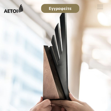
Εγγραφείτε