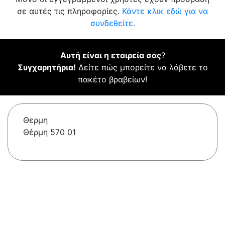
σε αυτές τις πληροφορίες.
Κάντε κλικ εδώ για να
συνδεθείτε.
Αυτή είναι η εταιρεία σας
?
Συγχαρητήρια!
Δείτε πώς μπορείτε να λάβετε το
πακέτο βραβείων!
Θερμη
Θέρμη 570 01