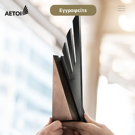
Εγγραφείτε