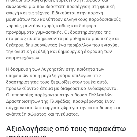
ακολουθεί μια πολυδιάστατη προσέγγιση στη φυσική
αγωγή και τις τέχνες. Ειδικεύεται στην παροχή
μαθημάτων που καλύπτουν ελληνικούς παραδοσιακούς
χορούς, μοντέρνο χορό, καθώς και διάφορα
προγράμματα γυμναστικής. Οι δραστηριότητες της
εταιρείας συμπληρώνονται με μαθήματα μουσικής και
θεάτρου, δημιουργώντας ένα περιβάλλον που ενισχύει
την ολιστική εξέλιξη και δημιουργική έκφραση των
συμμετεχόντων.
Η δέσμευση των Λυγκηστών στην ποιότητα των
υπηρεσιών και η μεγάλη γκάμα επιλογών στις
δραστηριότητες τους ξεχωρίζει στον τομέα αυτό,
προσελκύοντας άτομα με διαφορετικά ενδιαφέροντα.
Οι υπηρεσίες παρέχονται στην αίθουσα Πολλαπλών
Δραστηριοτήτων της Γλυφάδας, προσφέροντας έναν
σύγχρονο και λειτουργικό χώρο για την εκπαίδευση και
ανάπτυξη σώματος και πνεύματος.
Αξιολογήσεις από τους παρακάτω