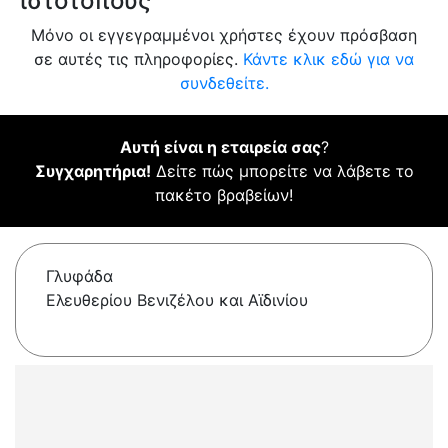
ιστότοπους
Μόνο οι εγγεγραμμένοι χρήστες έχουν πρόσβαση
σε αυτές τις πληροφορίες.
Κάντε κλικ εδώ για να
συνδεθείτε.
Αυτή είναι η εταιρεία σας
?
Συγχαρητήρια!
Δείτε πώς μπορείτε να λάβετε το
πακέτο βραβείων!
Γλυφάδα
Ελευθερίου Βενιζέλου και Αϊδινίου