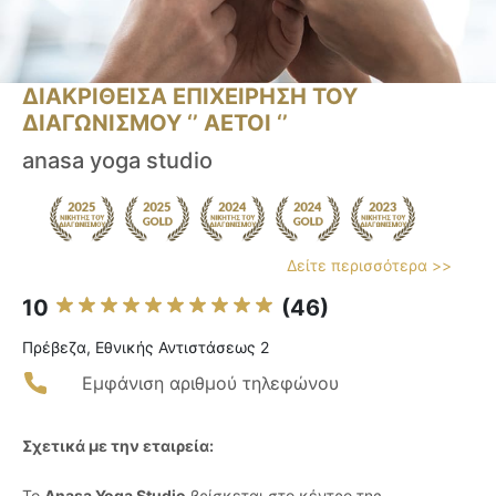
ΔΙΑΚΡΙΘΕΙΣΑ ΕΠΙΧΕΙΡΗΣΗ ΤΟΥ
ΔΙΑΓΩΝΙΣΜΟΥ ‘’ ΑΕΤΟΙ ‘’
anasa yoga studio
Δείτε περισσότερα >>
10
(46)
Πρέβεζα, Εθνικής Αντιστάσεως 2
Εμφάνιση αριθμού τηλεφώνου
Σχετικά με την εταιρεία:
Το
Anasa Yoga Studio
βρίσκεται στο κέντρο της