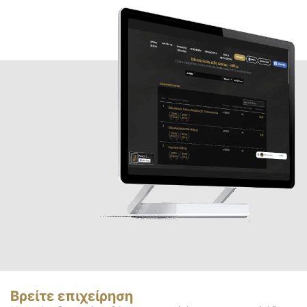
Βρείτε επιχείρηση