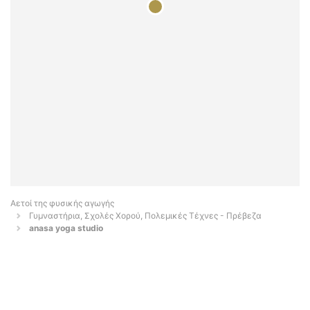
Αετοί της φυσικής αγωγής
Γυμναστήρια, Σχολές Χορού, Πολεμικές Τέχνες - Πρέβεζα
anasa yoga studio