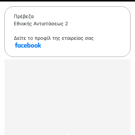
Πρέβεζα
Εθνικής Αντιστάσεως 2
Δείτε το προφίλ της εταιρείας σας