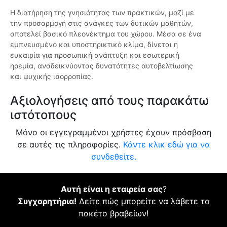
Η διατήρηση της γνησιότητας των πρακτικών, μαζί με
την προσαρμογή στις ανάγκες των δυτικών μαθητών,
αποτελεί βασικό πλεονέκτημα του χώρου. Μέσα σε ένα
εμπνευσμένο και υποστηρικτικό κλίμα, δίνεται η
ευκαιρία για προσωπική ανάπτυξη και εσωτερική
ηρεμία, αναδεικνύοντας δυνατότητες αυτοβελτίωσης
και ψυχικής ισορροπίας.
Αξιολογήσεις από τους παρακάτω
ιστότοπους
Μόνο οι εγγεγραμμένοι χρήστες έχουν πρόσβαση
σε αυτές τις πληροφορίες.
Κάντε κλικ εδώ για να
συνδεθείτε.
Αυτή είναι η εταιρεία σας
?
Συγχαρητήρια!
Δείτε πώς μπορείτε να λάβετε το
πακέτο βραβείων!