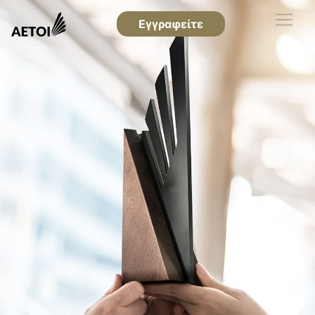
Εγγραφείτε