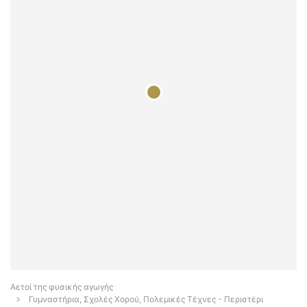
Αετοί της φυσικής αγωγής
Γυμναστήρια, Σχολές Χορού, Πολεμικές Τέχνες - Περιστέρι