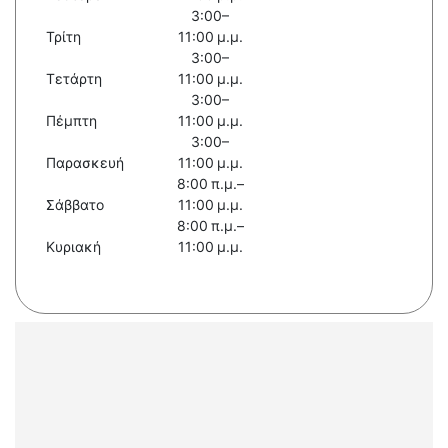
3:00–
Τρίτη
11:00 μ.μ.
3:00–
Τετάρτη
11:00 μ.μ.
3:00–
Πέμπτη
11:00 μ.μ.
3:00–
Παρασκευή
11:00 μ.μ.
8:00 π.μ.–
Σάββατο
11:00 μ.μ.
8:00 π.μ.–
Κυριακή
11:00 μ.μ.