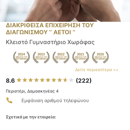
ΔΙΑΚΡΙΘΕΙΣΑ ΕΠΙΧΕΙΡΗΣΗ ΤΟΥ
ΔΙΑΓΩΝΙΣΜΟΥ ‘’ ΑΕΤΟΙ ‘’
Κλειστό Γυμναστήριο Χωράφας
Δείτε περισσότερα >>
8.6
(222)
Περιστέρι, Δαμασκηνέας 4
Εμφάνιση αριθμού τηλεφώνου
Σχετικά με την εταιρεία: