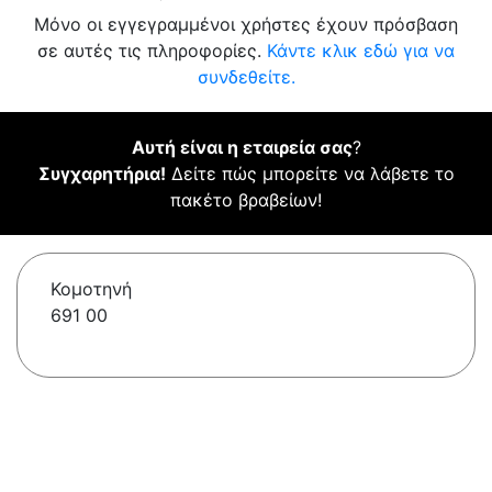
Μόνο οι εγγεγραμμένοι χρήστες έχουν πρόσβαση
σε αυτές τις πληροφορίες.
Κάντε κλικ εδώ για να
συνδεθείτε.
Αυτή είναι η εταιρεία σας
?
Συγχαρητήρια!
Δείτε πώς μπορείτε να λάβετε το
πακέτο βραβείων!
Κομοτηνή
691 00