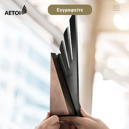
Εγγραφείτε