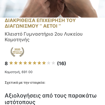
ΔΙΑΚΡΙΘΕΙΣΑ ΕΠΙΧΕΙΡΗΣΗ ΤΟΥ
ΔΙΑΓΩΝΙΣΜΟΥ ‘’ ΑΕΤΟΙ ‘’
Κλειστό Γυμναστήριο 2ου Λυκείου
Κομοτηνής
8
(16)
Κομοτηνή, 691 00
Σχετικά με την εταιρεία:
Αξιολογήσεις από τους παρακάτω
ιστότοπους