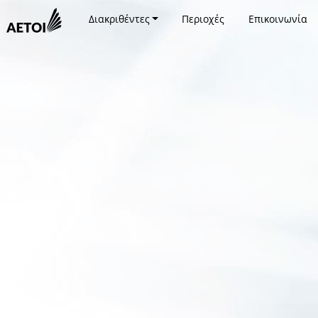
Διακριθέντες
Περιοχές
Επικοινωνία