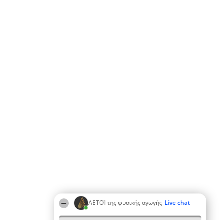
ΑΕΤΟΊ της φυσικής αγωγής
Live chat