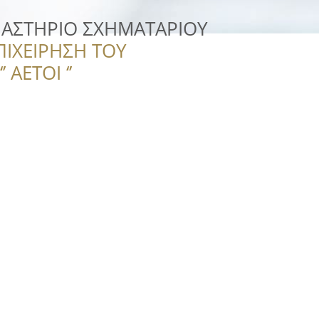
ΝΑΣΤΗΡΙΟ ΣΧΗΜΑΤΑΡΙΟΥ
ΠΙΧΕΙΡΗΣΗ ΤΟΥ
 ΑΕΤΟΙ ‘’