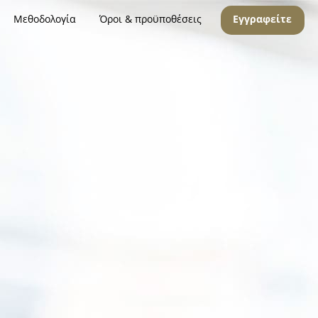
Μεθοδολογία
Όροι & προϋποθέσεις
Εγγραφείτε