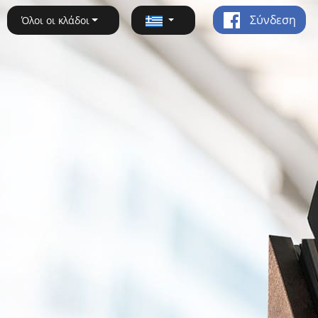
Σύνδεση
Όλοι οι κλάδοι