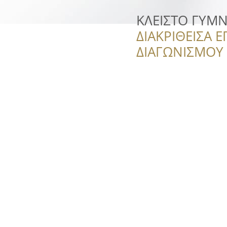
ΚΛΕΙΣΤΟ ΓΥΜ
ΔΙΑΚΡΙΘΕΙΣΑ Ε
ΔΙΑΓΩΝΙΣΜΟΥ ‘’