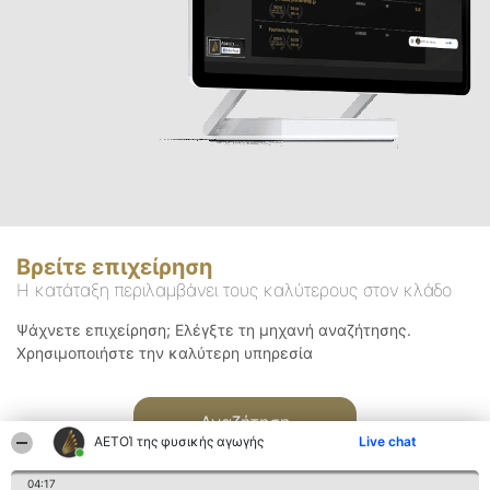
Βρείτε επιχείρηση
Η κατάταξη περιλαμβάνει τους καλύτερους στον κλάδο
Ψάχνετε επιχείρηση; Ελέγξτε τη μηχανή αναζήτησης.
Χρησιμοποιήστε την καλύτερη υπηρεσία
Αναζήτηση
ΑΕΤΟΊ της φυσικής αγωγής
Live chat
04:17