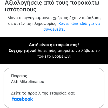
Αξιολογήσεις από τους παρακάτω
ιστότοπους
Μόνο οι εγγεγραμμένοι χρήστες έχουν πρόσβαση
σε αυτές τις πληροφορίες.
Κάντε κλικ εδώ για να
συνδεθείτε.
Αυτή είναι η εταιρεία σας
?
Συγχαρητήρια!
Δείτε πώς μπορείτε να λάβετε το
πακέτο βραβείων!
Πειραιάς
Akti Mikrolimanou
Δείτε το προφίλ της εταιρείας σας