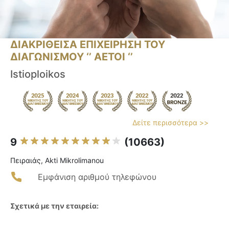
ΔΙΑΚΡΙΘΕΙΣΑ ΕΠΙΧΕΙΡΗΣΗ ΤΟΥ
ΔΙΑΓΩΝΙΣΜΟΥ ‘’ ΑΕΤΟΙ ‘’
Istioploikos
Δείτε περισσότερα >>
9
(10663)
Πειραιάς, Akti Mikrolimanou
Εμφάνιση αριθμού τηλεφώνου
Σχετικά με την εταιρεία: