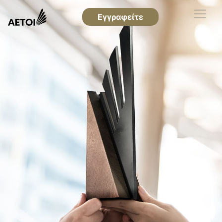
Εγγραφείτε