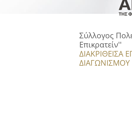
Σύλλογος Πολε
Επικρατείν''
ΔΙΑΚΡΙΘΕΙΣΑ Ε
ΔΙΑΓΩΝΙΣΜΟΥ ‘’