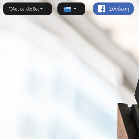
Σύνδεση
Όλοι οι κλάδοι