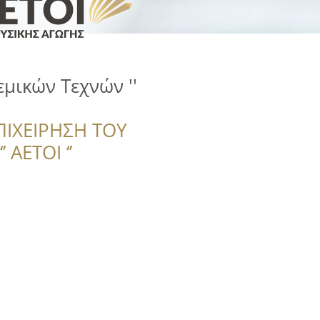
μικών Τεχνών ''
ΠΙΧΕΙΡΗΣΗ ΤΟΥ
 ΑΕΤΟΙ ‘’