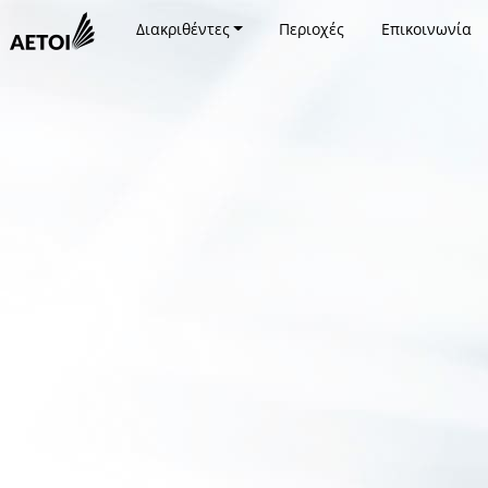
Διακριθέντες
Περιοχές
Επικοινωνία