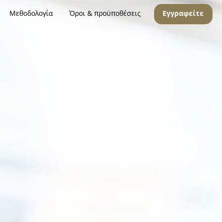
Μεθοδολογία
Όροι & προϋποθέσεις
Εγγραφείτε