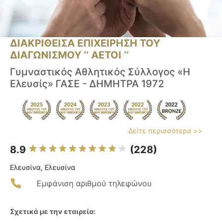
ΔΙΑΚΡΙΘΕΙΣΑ ΕΠΙΧΕΙΡΗΣΗ ΤΟΥ
ΔΙΑΓΩΝΙΣΜΟΥ ‘’ ΑΕΤΟΙ ‘’
Γυμναστικός Αθλητικός Σύλλογος «Η
Ελευσίς» ΓΑΣΕ - ΔΗΜΗΤΡΑ 1972
Δείτε περισσότερα >>
8.9
(228)
Ελευσίνα, Ελευσίνα
Εμφάνιση αριθμού τηλεφώνου
Σχετικά με την εταιρεία: