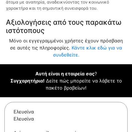
άτομα με αναπηρία, αναδεικνύοντας τον κοινωνικό
χαρακτήρα και τη σημαντική συνεισφορά του.
Αξιολογήσεις από τους παρακάτω
ιστότοπους
Μόνο οι εγγεγραμμένοι χρήστες έχουν πρόσβαση
σε αυτές τις πληροφορίες.
Κάντε κλικ εδώ για να
συνδεθείτε.
Αυτή είναι η εταιρεία σας
?
Συγχαρητήρια!
Δείτε πώς μπορείτε να λάβετε το
πακέτο βραβείων!
Ελευσίνα
Ελευσίνα