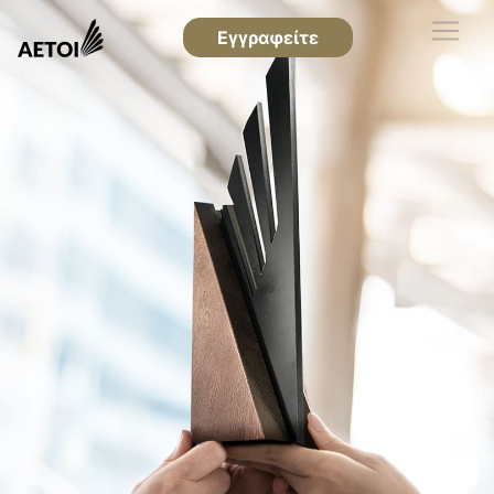
Εγγραφείτε