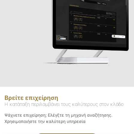
Βρείτε επιχείρηση
Η κατάταξη περιλαμβάνει τους καλύτερους στον κλάδο
Ψάχνετε επιχείρηση; Ελέγξτε τη μηχανή αναζήτησης.
Χρησιμοποιήστε την καλύτερη υπηρεσία