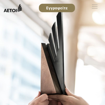
Εγγραφείτε