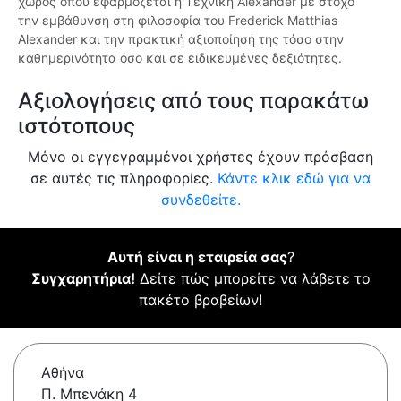
χώρος όπου εφαρμόζεται η Τεχνική Alexander με στόχο
την εμβάθυνση στη φιλοσοφία του Frederick Matthias
Alexander και την πρακτική αξιοποίησή της τόσο στην
καθημερινότητα όσο και σε ειδικευμένες δεξιότητες.
Αξιολογήσεις από τους παρακάτω
ιστότοπους
Μόνο οι εγγεγραμμένοι χρήστες έχουν πρόσβαση
σε αυτές τις πληροφορίες.
Κάντε κλικ εδώ για να
συνδεθείτε.
Αυτή είναι η εταιρεία σας
?
Συγχαρητήρια!
Δείτε πώς μπορείτε να λάβετε το
πακέτο βραβείων!
Αθήνα
Π. Μπενάκη 4