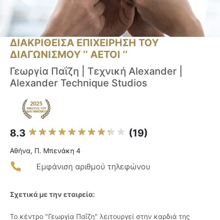
ΔΙΑΚΡΙΘΕΙΣΑ ΕΠΙΧΕΙΡΗΣΗ ΤΟΥ
ΔΙΑΓΩΝΙΣΜΟΥ ‘’ ΑΕΤΟΙ ‘’
Γεωργία Παΐζη | Τεχνική Alexander |
Alexander Technique Studios
8.3
(19)
Αθήνα, Π. Μπενάκη 4
Εμφάνιση αριθμού τηλεφώνου
Σχετικά με την εταιρεία:
Το κέντρο "Γεωργία Παΐζη" λειτουργεί στην καρδιά της