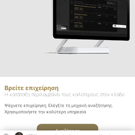
Βρείτε επιχείρηση
Η κατάταξη περιλαμβάνει τους καλύτερους στον κλάδο
Ψάχνετε επιχείρηση; Ελέγξτε τη μηχανή αναζήτησης.
Χρησιμοποιήστε την καλύτερη υπηρεσία
Αναζήτηση