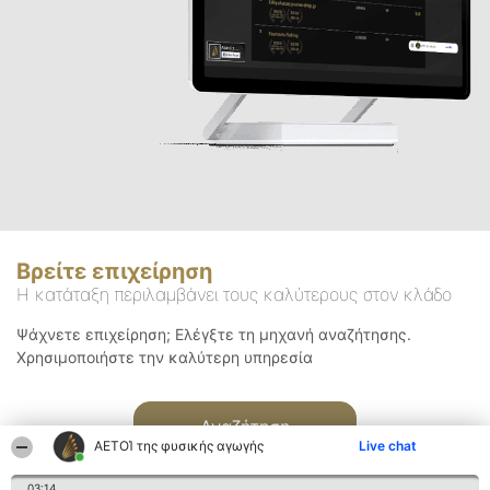
Βρείτε επιχείρηση
Η κατάταξη περιλαμβάνει τους καλύτερους στον κλάδο
Ψάχνετε επιχείρηση; Ελέγξτε τη μηχανή αναζήτησης.
Χρησιμοποιήστε την καλύτερη υπηρεσία
Αναζήτηση
ΑΕΤΟΊ της φυσικής αγωγής
Live chat
03:14