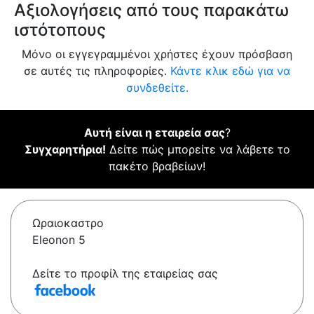
Αξιολογήσεις από τους παρακάτω
ιστότοπους
Μόνο οι εγγεγραμμένοι χρήστες έχουν πρόσβαση
σε αυτές τις πληροφορίες.
Κάντε κλικ εδώ για να
συνδεθείτε.
Αυτή είναι η εταιρεία σας
?
Συγχαρητήρια!
Δείτε πώς μπορείτε να λάβετε το
πακέτο βραβείων!
Ωραιοκαστρο
Eleonon 5
Δείτε το προφίλ της εταιρείας σας