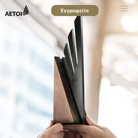
Εγγραφείτε