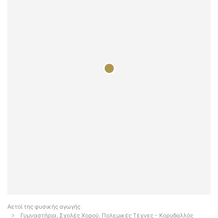
Αετοί της φυσικής αγωγής
Γυμναστήρια, Σχολές Χορού, Πολεμικές Τέχνες - Κορυδαλλός