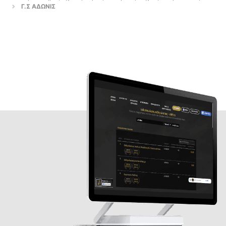
Γ.Σ ΑΔΩΝΙΣ