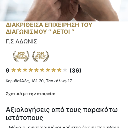
ΔΙΑΚΡΙΘΕΙΣΑ ΕΠΙΧΕΙΡΗΣΗ ΤΟΥ
ΔΙΑΓΩΝΙΣΜΟΥ ‘’ ΑΕΤΟΙ ‘’
Γ.Σ ΑΔΩΝΙΣ
9
(36)
Κορυδαλλός, 181 20, Τσακάλωφ 17
Σχετικά με την εταιρεία:
Αξιολογήσεις από τους παρακάτω
ιστότοπους
Μόνο οι εγγεγραμμένοι χρήστες έχουν πρόσβαση