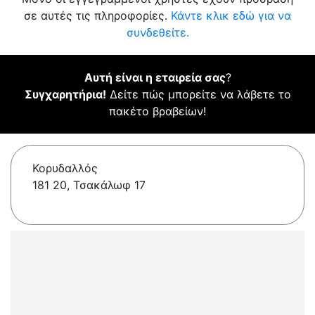
σε αυτές τις πληροφορίες.
Κάντε κλικ εδώ για να
συνδεθείτε.
Αυτή είναι η εταιρεία σας
?
Συγχαρητήρια!
Δείτε πώς μπορείτε να λάβετε το
πακέτο βραβείων!
Κορυδαλλός
181 20, Τσακάλωφ 17