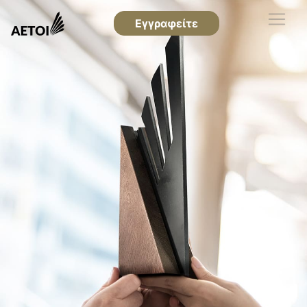
Εγγραφείτε