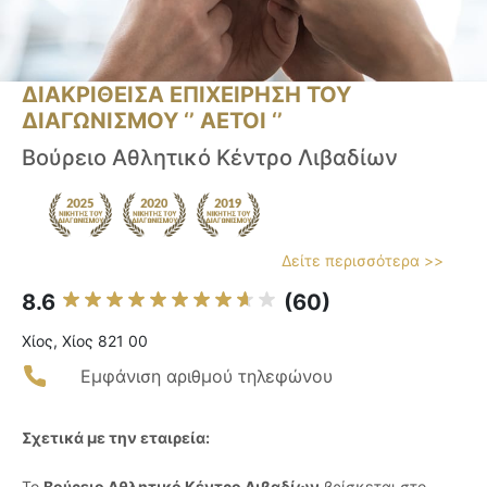
ΔΙΑΚΡΙΘΕΙΣΑ ΕΠΙΧΕΙΡΗΣΗ ΤΟΥ
ΔΙΑΓΩΝΙΣΜΟΥ ‘’ ΑΕΤΟΙ ‘’
Βούρειο Αθλητικό Κέντρο Λιβαδίων
Δείτε περισσότερα >>
8.6
(60)
Χίος, Χίος 821 00
Εμφάνιση αριθμού τηλεφώνου
Σχετικά με την εταιρεία:
Το
Βούρειο Αθλητικό Κέντρο Λιβαδίων
βρίσκεται στο