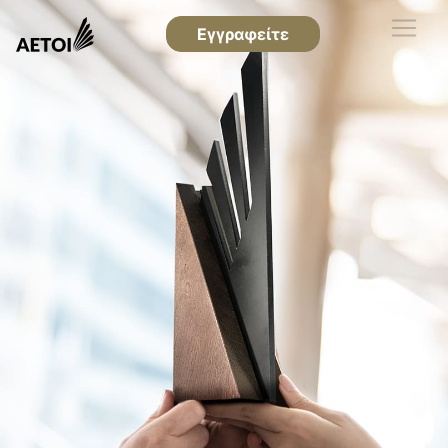
Εγγραφείτε