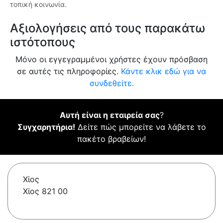
τοπική κοινωνία.
Αξιολογήσεις από τους παρακάτω
ιστότοπους
Μόνο οι εγγεγραμμένοι χρήστες έχουν πρόσβαση
σε αυτές τις πληροφορίες.
Κάντε κλικ εδώ για να
συνδεθείτε.
Αυτή είναι η εταιρεία σας
?
Συγχαρητήρια!
Δείτε πώς μπορείτε να λάβετε το
πακέτο βραβείων!
Χίος
Χίος 821 00