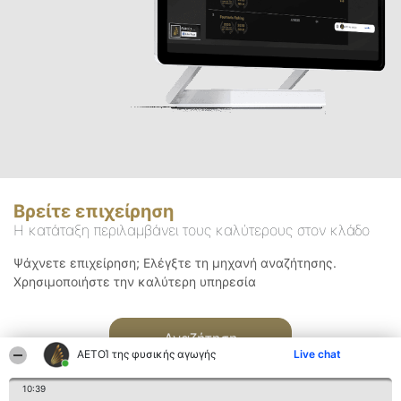
Βρείτε επιχείρηση
Η κατάταξη περιλαμβάνει τους καλύτερους στον κλάδο
Ψάχνετε επιχείρηση; Ελέγξτε τη μηχανή αναζήτησης.
Χρησιμοποιήστε την καλύτερη υπηρεσία
Αναζήτηση
ΑΕΤΟΊ της φυσικής αγωγής
Live chat
10:39